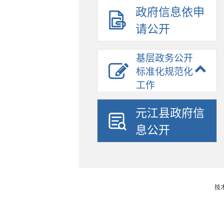
政府信息依申
请公开
基层政务公开
标准化规范化
工作
元江县政府信
息公开
技