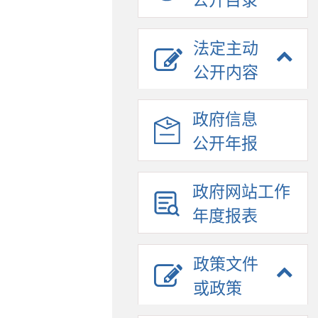
公开目录
法定主动
公开内容
政府信息
公开年报
政府网站工作
年度报表
政策文件
或政策