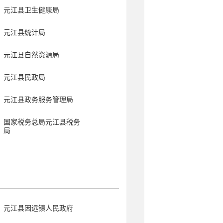
元江县卫生健康局
元江县统计局
元江县自然资源局
元江县民政局
元江县政务服务管理局
国家税务总局元江县税务
局
元江县因远镇人民政府