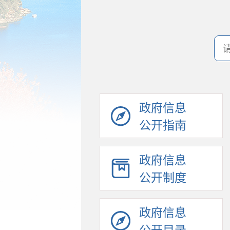
政府信息
公开指南
政府信息
公开制度
政府信息