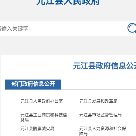
元江县人民政府
元江县政府信息公
部门政府信息公开
元江县人民政府办公室
元江县发展和改革局
元江县工业商贸和科技信
元江县市场监督管理局
息局
元江县防震减灾局
元江县人力资源和社会保
障局