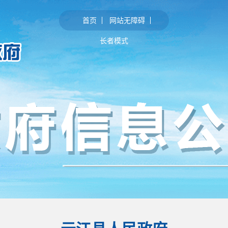
首页
网站无障碍
长者模式