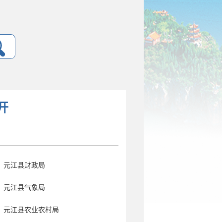
开
元江县财政局
元江县气象局
元江县农业农村局