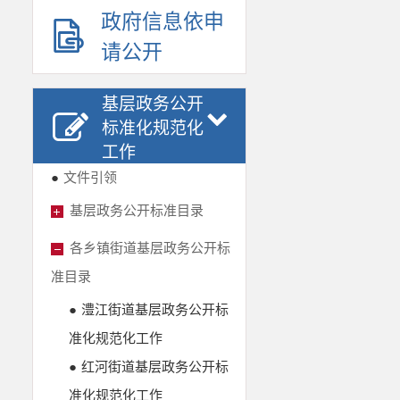
政府信息依申
请公开
基层政务公开
标准化规范化
工作
●
文件引领
基层政务公开标准目录
各乡镇街道基层政务公开标
准目录
●
澧江街道基层政务公开标
准化规范化工作
●
红河街道基层政务公开标
准化规范化工作