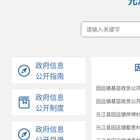
元
政府信息
公开指南
因远镇基层政务公开标
政府信息
因远镇基层政务公开
公开制度
元江县因远镇伴坤村
元江县因远镇都贵村
政府信息