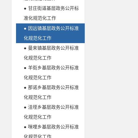
●
甘庄街道基层政务公开标
准化规范化工作
●
因远镇基层政务公开标准
化规范化工作
●
曼来镇基层政务公开标准
化规范化工作
●
羊街乡基层政务公开标准
化规范化工作
●
那诺乡基层政务公开标准
化规范化工作
●
洼垤乡基层政务公开标准
化规范化工作
●
咪哩乡基层政务公开标准
化规范化工作