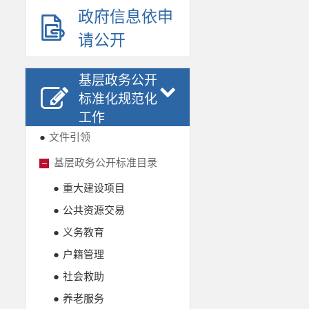
政府信息依申
请公开
基层政务公开
标准化规范化
工作
●
文件引领
基层政务公开标准目录
●
重大建设项目
●
公共资源交易
●
义务教育
●
户籍管理
●
社会救助
●
养老服务