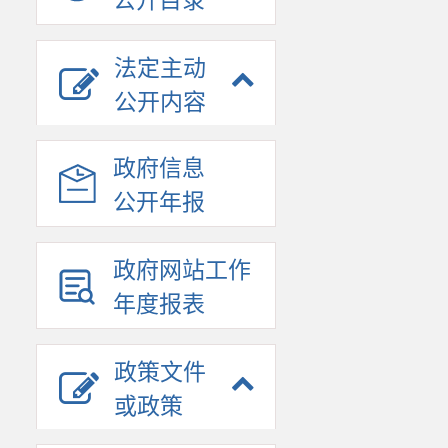
公开目录
法定主动
公开内容
政府信息
公开年报
政府网站工作
年度报表
政策文件
或政策