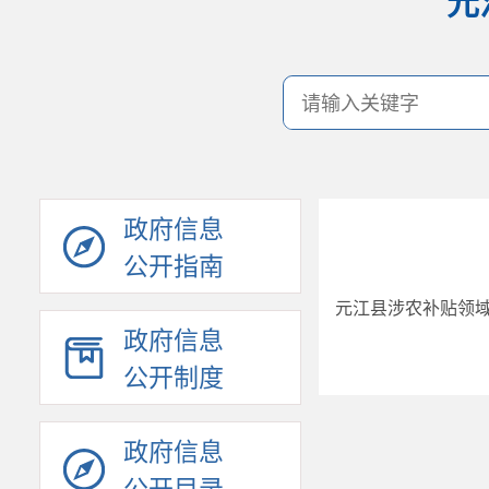
元
政府信息
公开指南
元江县涉农补贴领
政府信息
公开制度
政府信息