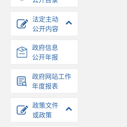
公开目录
法定主动
公开内容
政府信息
公开年报
政府网站工作
年度报表
政策文件
或政策