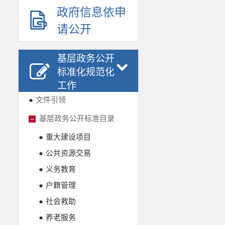
政府信息依申
请公开
基层政务公开
标准化规范化
工作
●
文件引领
基层政务公开标准目录
●
重大建设项目
●
公共资源交易
●
义务教育
●
户籍管理
●
社会救助
●
养老服务