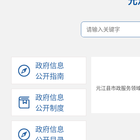
元
政府信息
公开指南
元江县市政服务领
政府信息
公开制度
政府信息