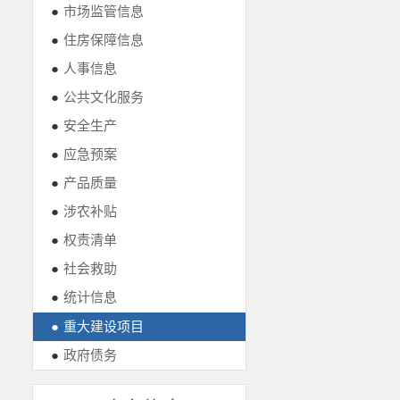
●
市场监管信息
●
住房保障信息
●
人事信息
●
公共文化服务
●
安全生产
●
应急预案
●
产品质量
●
涉农补贴
●
权责清单
●
社会救助
●
统计信息
●
重大建设项目
●
政府债务