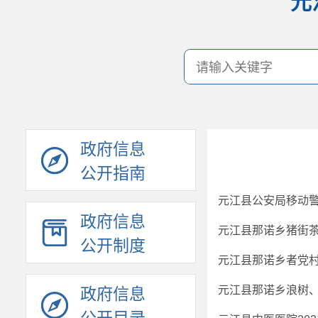
元
政府信息
公开指南
元江县公安局移动
政府信息
元江县那诺乡猪街
公开制度
元江县那诺乡者党
政府信息