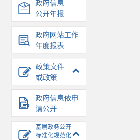
政府信息
公开年报
政府网站工作
年度报表
政策文件
或政策
政府信息依申
请公开
基层政务公开
标准化规范化