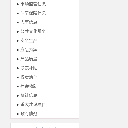
●
市场监管信息
●
住房保障信息
●
人事信息
●
公共文化服务
●
安全生产
●
应急预案
●
产品质量
●
涉农补贴
●
权责清单
●
社会救助
●
统计信息
●
重大建设项目
●
政府债务