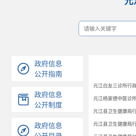
元
政府信息
公开指南
元江白友三诊所行
政府信息
元江杨家德中医诊
公开制度
元江县卫生健康局行
元江县卫生健康局行
政府信息