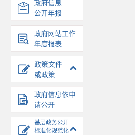
政府信息
公开年报
政府网站工作
年度报表
政策文件
或政策
政府信息依申
请公开
基层政务公开
标准化规范化