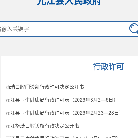
元江县人民政府
行政许可
西瑞口腔门诊部行政许可决定公开书
元江县卫生健康局行政许可表（2026年3月2—6日）
元江县卫生健康局行政许可表（2026年2月23—28日）
元江华琦口腔诊所行政决定公开书