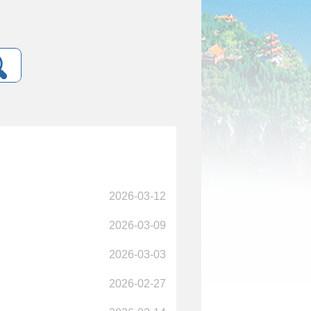
2026-03-12
2026-03-09
2026-03-03
2026-02-27