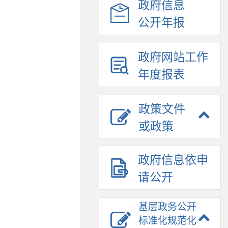
政府信息
公开年报
政府网站工作
年度报表
政策文件
或政策
政府信息依申
请公开
基层政务公开
标准化规范化