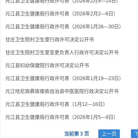
元江县卫生健康局行政许可表（2026年2月9—14日）
元江县卫生健康局行政许可表（2026年2月2—6日）
元江县卫生健康局行政许可表（2026年1月26—30日）
甘庄卫生院村卫生室行政许可决定公开书
甘庄卫生院村卫生室变更负责人行政许可决定公开书
元江县妇幼保健院行政许可决定公开书
元江县卫生健康局行政许可表（2026年1月19—23日）
元江哈尼族彝族傣族自治县中医医院行政决定公开书
元江县卫生健康局行政许可表（1月12—16日）
元江县卫生健康局行政许可表（2026年1月5—9日）
当前第 3 页
上一页