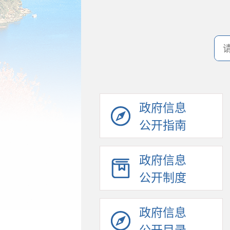
政府信息
公开指南
政府信息
公开制度
政府信息