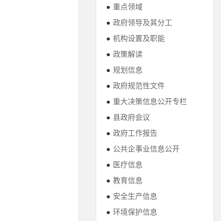
●
重点领域
●
政府领导及其分工
●
机构设置及职能
●
政策解读
●
规划信息
●
政府规范性文件
●
重大决策信息公开专栏
●
县政府会议
●
政府工作报告
●
公共企事业信息公开
●
医疗信息
●
教育信息
●
安全生产信息
●
环境保护信息