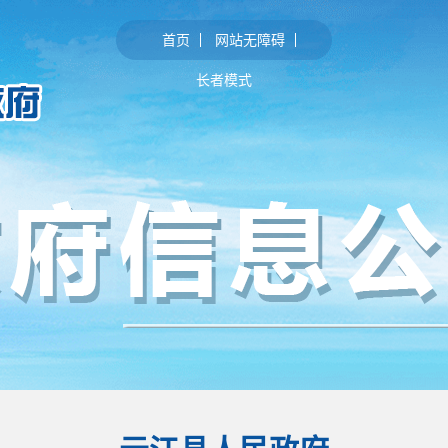
首页
网站无障碍
长者模式