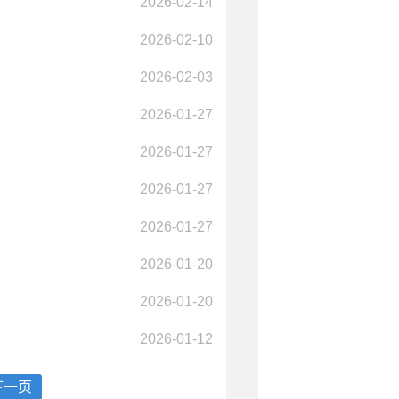
2026-02-14
2026-02-10
2026-02-03
2026-01-27
2026-01-27
2026-01-27
2026-01-27
2026-01-20
2026-01-20
2026-01-12
下一页