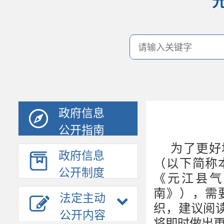
政府信息
公开指南
为了更好
政府信息
（以下简称
公开制度
《元江县气
南》），需
法定主动
织，建议阅
公开内容
将即时做出