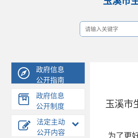
玉溪市
政府信息
公开指南
政府信息
玉溪市
公开制度
法定主动
公开内容
为了更