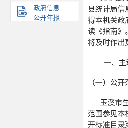
政府信息
县统计局信
公开年报
得本机关政
读《指南》
将及时作出
一、主动
（一）公开
玉溪市
范围参见本
开标准目录