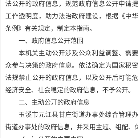
法公开的政府信息，规范政府信息公开申请
工作透明度，助力法治政府建设，根据《中
条例》有关规定，制定本指南。
一、政府信息公开范围
本机关主动公开涉及公众利益调整、需
众参与决策的政府信息。依法确定为国家秘
法规禁止公开的政府信息，以及公开后可能
经济安全、社会稳定的政府信息，不予公开。
二、主动公开的政府信息
玉溪市元江县
甘庄
街道办事处综合管理
街道办事处的政府信息，并采用主题、组配、