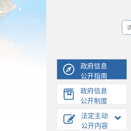
政府信息
公开指南
政府信息
公开制度
法定主动
公开内容