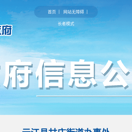
首页
网站无障碍
长者模式