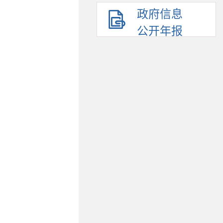
政府信息
公开年报