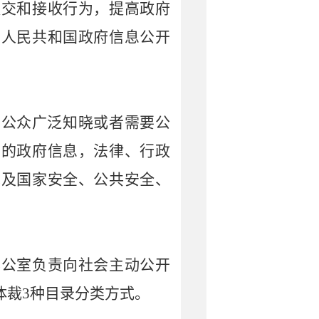
提交和接收行为，提高政府
华人民共和国政府信息公开
要公众广泛知晓或者需要公
密的政府信息，法律、行政
危及国家安全、公共安全、
办公室负责向社会主动公开
体裁
3
种目录分类方式。