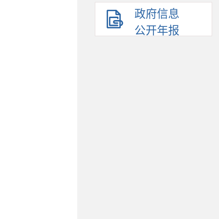
政府信息
公开年报