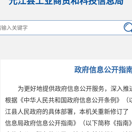
元江县工业商贸和科技信息局
政府信息公开指
为更好地提供政府信息公开服务，深入推
根据《中华人民共和国政府信息公开条例》（
江县人民政府的具体部署，本机关重新修订了
信息局政府信息公开指南》（以下简称《指南