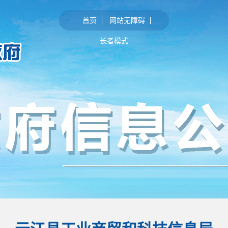
首页
网站无障碍
长者模式