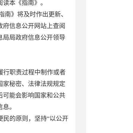
阅读本《指南》。
指南》将及时作出更新、
政府信息公开网站上查阅
息局局政府信息公开领导
履行职责过程中制作或者
国家秘密、法律法规规定
后可能会影响国家和公共
信息。
便民的原则，坚持
“
以公开