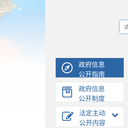
政府信息
公开指南
政府信息
公开制度
法定主动
公开内容