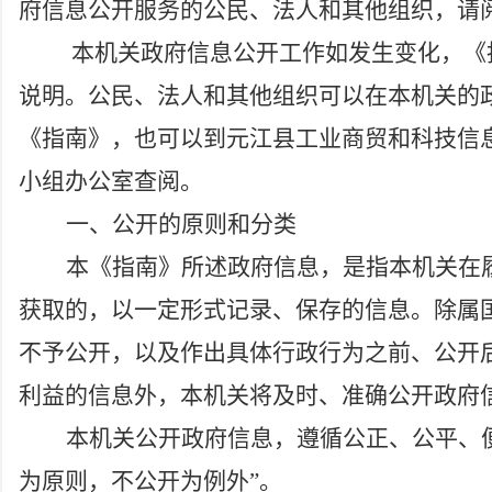
府信息公开服务的公民、法人和其他组织，请
本机关政府信息公开工作如发生变化，《
说明。公民、法人和其他组织可以在本机关的
《指南》，也可以到元江县工业商贸和科技信
小组办公室查阅。
一、公开的原则和分类
本《指南》所述政府信息，是指本机关在
获取的，以一定形式记录、保存的信息。除属
不予公开，以及作出具体行政行为之前、公开
利益的信息外，本机关将及时、准确公开政府
本机关公开政府信息，遵循公正、公平、
为原则，不公开为例外
”
。