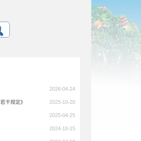
2026-04-24
负若干规定》
2025-10-20
2025-04-25
2024-10-15