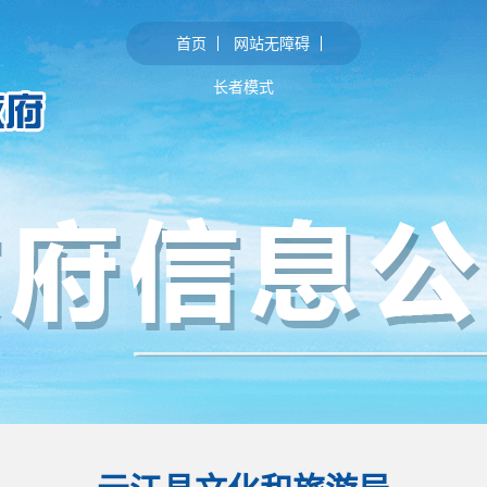
首页
网站无障碍
长者模式