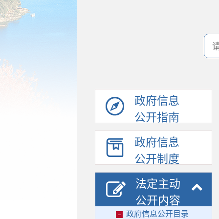
政府信息
公开指南
政府信息
公开制度
法定主动
公开内容
政府信息公开目录