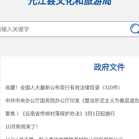
元江县文化和旅游局
政府文件
收藏！全国人大最新公布现行有效法律目录（310件）
中共中央办公厅国务院办公厅印发《整治形式主义为基层减
聚焦丨《云南省传统村落保护办法》3月1日起施行
10月新规来了！