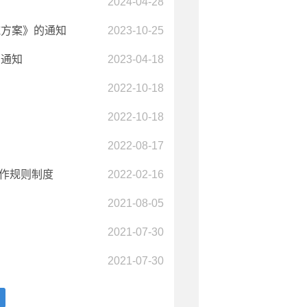
2024-04-28
施方案》的通知
2023-10-25
的通知
2023-04-18
）
2022-10-18
2022-10-18
2022-08-17
工作规则制度
2022-02-16
2021-08-05
2021-07-30
2021-07-30