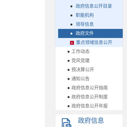
●
政府信息公开目录
●
职能机构
●
领导信息
●
政府文件
重点领域信息公开
●
工作动态
●
党风党建
●
预决算公开
●
通知公告
●
政府信息公开指南
●
政府信息公开制度
●
政府信息公开年报
政府信息