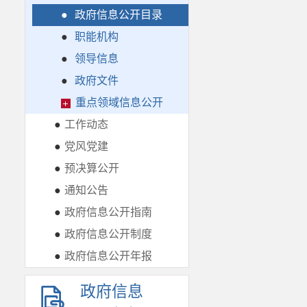
●
政府信息公开目录
●
职能机构
●
领导信息
●
政府文件
重点领域信息公开
●
工作动态
●
党风党建
●
预决算公开
●
通知公告
●
政府信息公开指南
●
政府信息公开制度
●
政府信息公开年报
政府信息