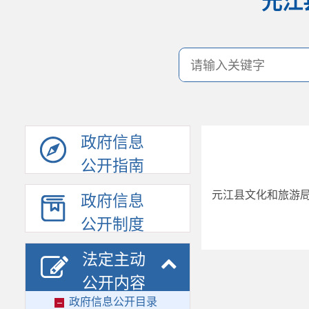
元江
政府信息
公开指南
元江县文化和旅游局
政府信息
公开制度
法定主动
公开内容
政府信息公开目录