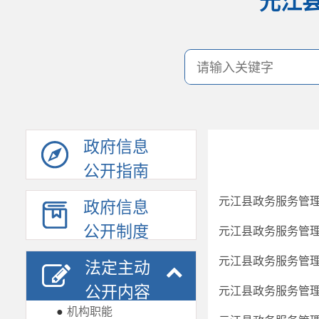
元江
政府信息
公开指南
元江县政务服务管理
政府信息
公开制度
元江县政务服务管理
元江县政务服务管理
法定主动
公开内容
元江县政务服务管理
●
机构职能