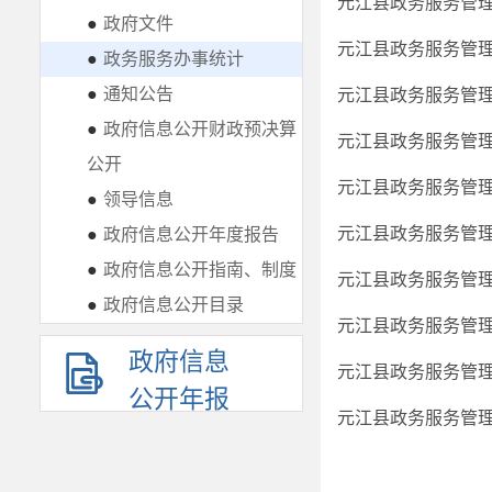
元江县政务服务管理局
●
政府文件
元江县政务服务管理局
●
政务服务办事统计
●
通知公告
元江县政务服务管理局
●
政府信息公开财政预决算
元江县政务服务管理局
公开
元江县政务服务管理局
●
领导信息
元江县政务服务管理局
●
政府信息公开年度报告
●
政府信息公开指南、制度
元江县政务服务管理局
●
政府信息公开目录
元江县政务服务管理
政府信息
元江县政务服务管理局
公开年报
元江县政务服务管理局