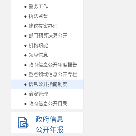
●
警务工作
●
执法监督
●
建议提案办理
●
部门预算决算公开
●
机构职能
●
领导信息
●
政府信息公开年度报告
●
重点领域信息公开专栏
●
信息公开指南制度
●
治安管理
●
政府信息公开目录
政府信息
公开年报