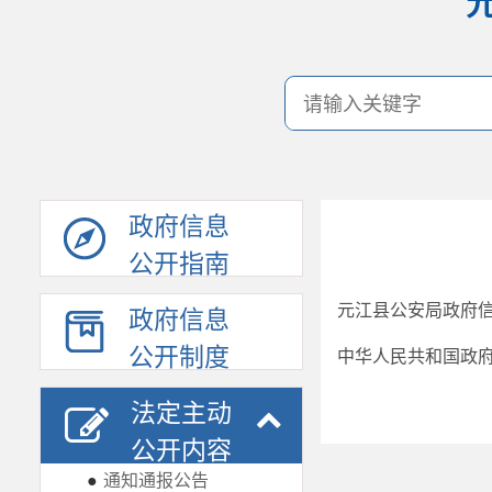
政府信息
公开指南
元江县公安局政府
政府信息
公开制度
中华人民共和国政
法定主动
公开内容
●
通知通报公告