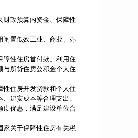
央财政预算内资金、保障性
用闲置低效工业、商业、办
保障性住房首付款。利用住
额与所贷住房公积金个人住
障性住房开发贷款和个人住
本、建安成本等合理支出。
额度优惠，满足建设单位合
国家关于保障性住房有关税