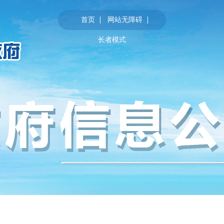
首页
网站无障碍
长者模式