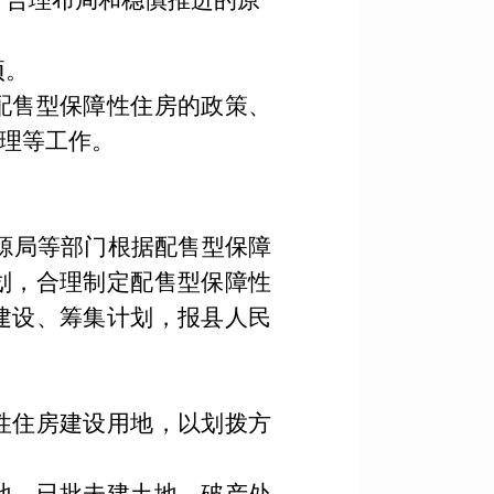
、合理布局和稳慎推进的原
项。
配售型保障性住房的政策、
理等工作。
源局等部门根据配售型保障
划，合理制定配售型保障性
建设、筹集计划，报县人民
性住房建设用地，以划拨方