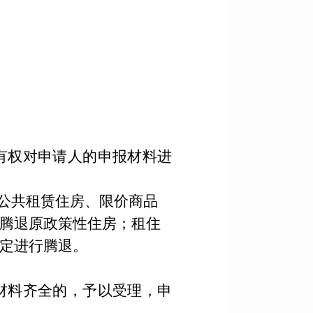
有权对申请人的申报材料进
公共租赁住房、限价商品
腾退原政策性住房；租住
定进行腾退。
材料齐全的，予以受理，申