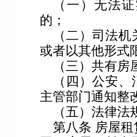
（一）无法证
的
；
（二）
司法机
或者以其他形式
（三）
共有房
（四）
公安
、
主管部门
通知整
（五）法律法
第八条
房屋租