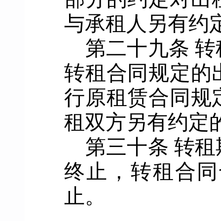
与承租人另有约
第二十九条
转
转租合同规定的
行原租赁合同规
租双方另有约定
第三十条
转租
终止，转租合同
止。