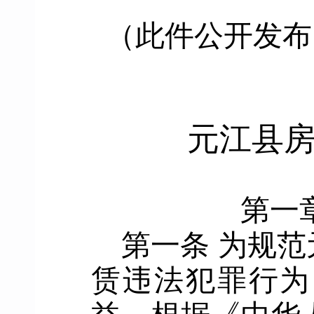
（此件公开发布
元江县
第一
第一条
为
规范
赁违法犯罪行为