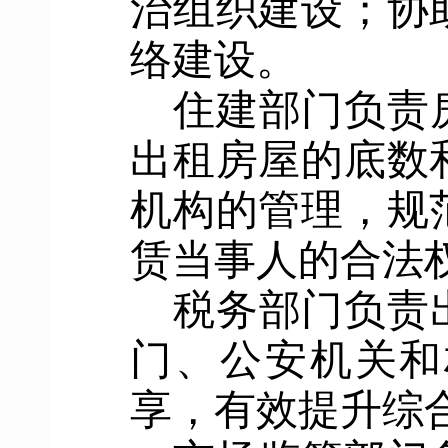
治组织建设
；
协
络建设。
住建部门
负责
出租房屋的底数
机构的管理，规
赁当事人的合法
税务部门负责
门、公安机关和
享，有效提升综