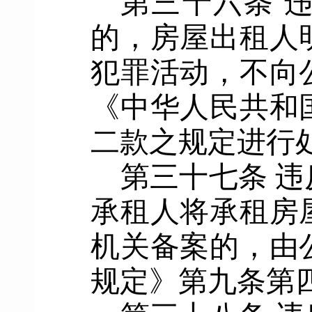
第三十六条
的，房屋出租人
犯罪活动，不向
《中华人民共和
二款之规定进行
第三十七条
违
承租人将承租房
机关备案的
，由
规定
》第九条第