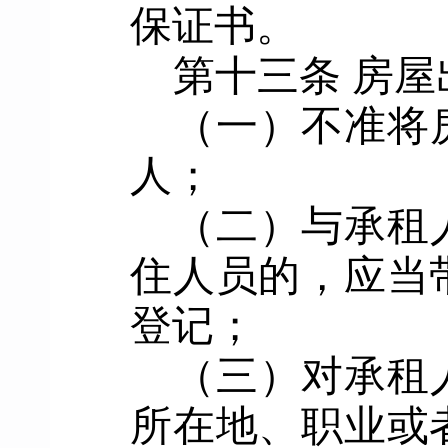
保证书。
第
十三
条
房屋
（一）不准将
人；
（二）与承租
住人员的，应当
登记
；
（三）对承租
所在地、职业或