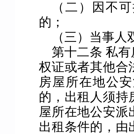
（二）
因不可
的
；
（三）
当事人
第
十二
条
私有
权证或者其他合
房屋所在地公安
的，出租人须持
屋所在地公安派
出租条件的，由