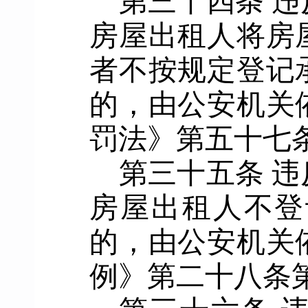
第三十四条
违
房屋出租人将房
者不按规定登记
的，由公安机关
罚法》第五十七
第三十五条
违
房屋出租人
不登
的
，
由公安机关
例》第二十八条