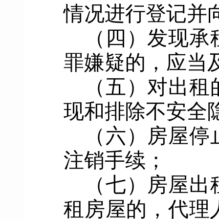
情况进行登记并
（四）发现承
罪嫌疑的，应当
（五）对出租
现和排除不安全
（六）房屋停
注销手续；
（七）房屋出
租房屋的，代理