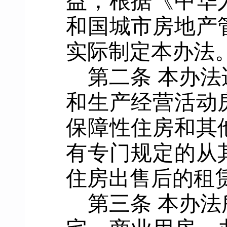
益，根据
《中华
和国城市房地产
实际
制定本办法
第二条
本办法
和生产经营活动
保障性住房和其
有专门规定的从
住房出售后的租
第三条
本
办法