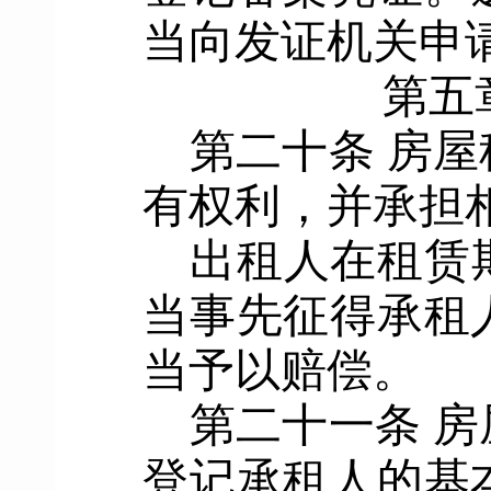
当向发证机关申
第五
第二十条
房屋
有权利，并承担
出租人在租赁
当事先征得承租
当予以赔偿。
第二十一条
房
登记承租人的基