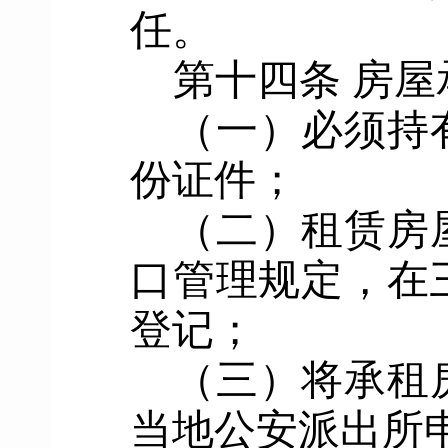
任。
第
十四
条
房屋
（一）必须持
份证件；
（二）租赁房
口管理规定，在
登记；
（三）将承租
当地公安派出所