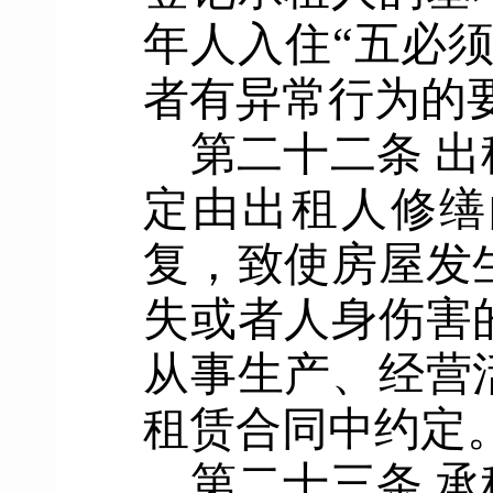
年人入住
“
五必
者有异常行为的
第二十二条
出
定由出租人修缮
复，致使房屋发
失或者人身伤害
从事生产、经营
租赁合同中约定
第二十三条
承