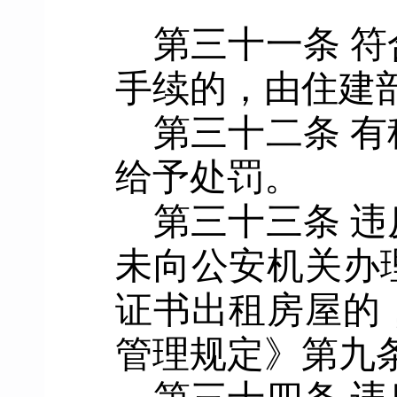
第三十一条
符
手续的，由
住建
第三十二条
有
给予处罚。
第三十三条
违
未向公安机关办
证书出租房屋的
管理规定
》第九