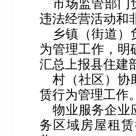
市场监管部门
违法经营活动
和
乡镇（街道）
为管理工作，明
汇总上报县住建
村（
社区
）
协
赁
行为管理工作
物业服务企业
务区域房屋租赁