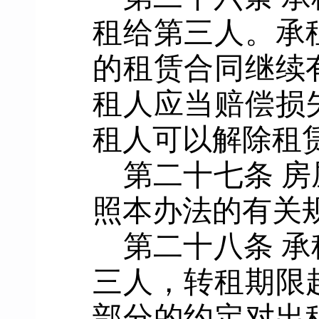
租给第三人。承
的租赁合同继续
租人应当赔偿损
租人可以解除租
第
二十七
条
房
照本办法的有关
第二十八条
承
三人，转租期限
部分的约定对出