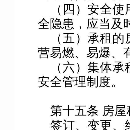
（四）安全使
全隐患，应当及
（五）承租的
营易燃、易爆、
（六）集体承
安全管理制度。
第
十五
条
房屋
签订、变更、