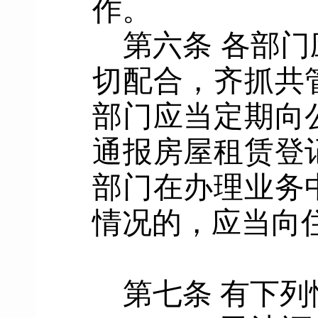
作
。
第六条
各部门
切配合，齐抓共
部门应当定期向
通报房屋租赁登
部门在办理业务
情况的，应当向
第七条
有下列