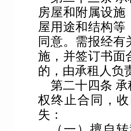
房屋和附属设施
屋用途和结构等
同意。需报经有
施，并签订书面
的，由承租人负
第二十四条
承
权终止合同，收
失
：
（一）
擅自转