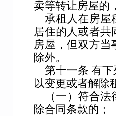
卖等转让房屋的
承租人在房屋
居住的
人
或者共
房屋
，但双方当
除外。
第十一条
有下
以变更或者解除
（一）
符合法
除合同条款的
；