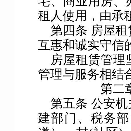
宅、商业用房、
租人使用，由承
第四条
房屋租
互惠和诚实守信
房屋租赁管理
管理与服务相结
第二
第五条
公安机
建部门
、税务
部