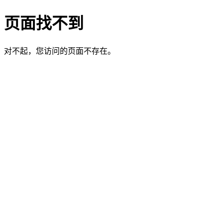
页面找不到
对不起，您访问的页面不存在。