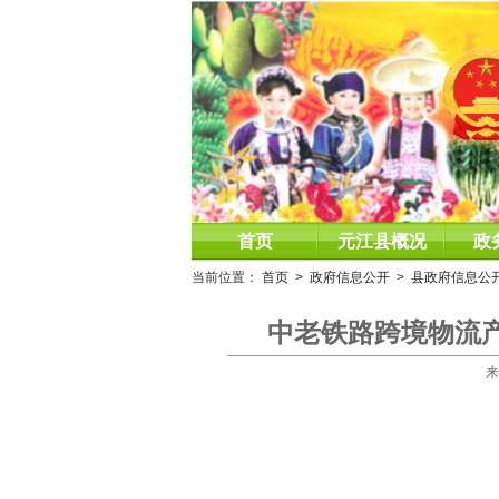
首页
元江县概况
政
当前位置：
首页
>
政府信息公开
>
县政府信息公
中老铁路跨境物流
来