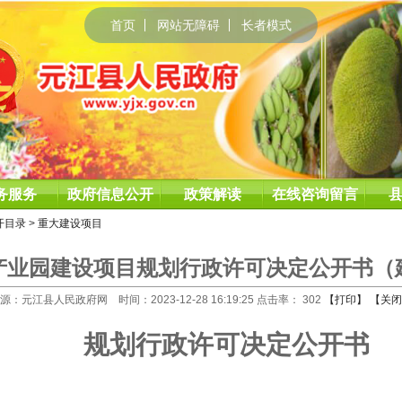
首页
网站无障碍
长者模式
务服务
政府信息公开
政策解读
在线咨询留言
开目录
>
重大建设项目
产业园建设项目规划行政许可决定公开书（
源：元江县人民政府网 时间：2023-12-28 16:19:25 点击率：
302
【打印】
【关闭
规划行政许可决定公开书