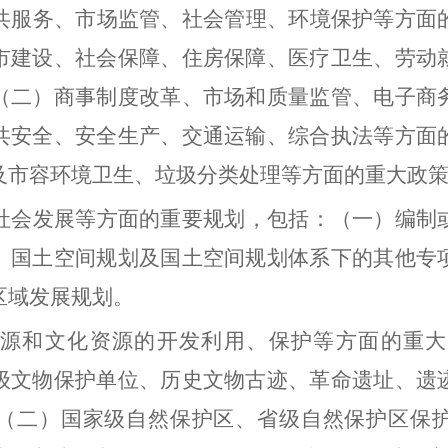
共服务、市场监管、社会管理、环境保护等方面
市建设、社会保障、住房保障、医疗卫生、劳动
（二）商事制度改革、市场和质量监管、电子商
共安全、安全生产、交通运输、综合执法等方面
及市容环境卫生、垃圾分类处理等方面的重大政
社会发展等方面的重要规划，包括：（一）编制
）国土空间规划及国土空间规划体系下的其他专
区域发展规划。
源和文化资源的开发利用、保护等方面的重大
级文物保护单位、历史文物古迹、革命遗址、遗
（二）国家级自然保护区、省级自然保护区保