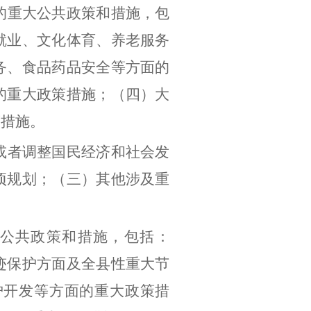
的重大公共政策和措施，包
就业、文化体育、养老服务
务、食品药品安全等方面的
的重大政策措施；（四）大
策措施。
或者调整国民经济和社会发
项规划；（三）其他涉及重
公共政策和措施，包括：
迹保护方面及全县性重大节
护开发等方面的重大政策措