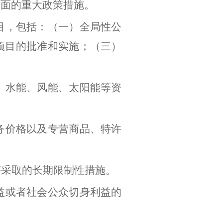
方面的重大政策措施。
目，包括：（一）全局性公
项目的批准和实施；（三）
、水能、风能、太阳能等资
务价格以及专营商品、特许
序采取的长期限制性措施。
益或者社会公众切身利益的