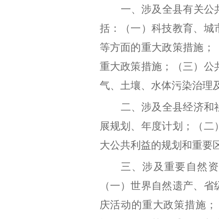
一、涉及全县有关公
括：（一）科技教育、城
等方面的重大政策措施；
重大政策措施；（三）公
气、土壤、水体污染治理
二、涉及全县经济和
展规划、年度计划；（二
大公共利益的规划和重要
三、涉及重要自然资
（一）世界自然遗产、省
庆活动的重大政策措施；