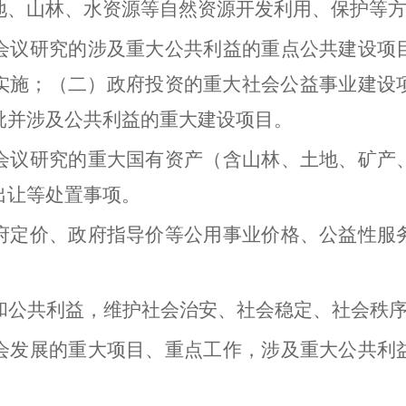
地、山林、水资源等自然资源开发利用、保护等
会议研究的涉及重大公共利益的重点公共建设项
实施；（二）政府投资的重大社会公益事业建设
批并涉及公共利益的重大建设项目。
会议研究的重大国有资产（含山林、土地、矿产
出让等处置事项。
府定价、政府指导价等公用事业价格、公益性服
和公共利益，维护社会治安、社会稳定、社会秩
会发展的重大项目、重点工作，涉及重大公共利