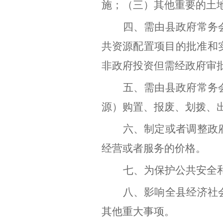
施；（三）其他重要的土
四、需由县政府常务
共资源配置项目的批准和
非政府投资但需经政府审
五、需由县政府常务
源）购置、报废、划拨、
六、制定或者调整政
经营或者服务的价格。
七、为保护公共安全
八、影响全县经济社
其他重大事项。