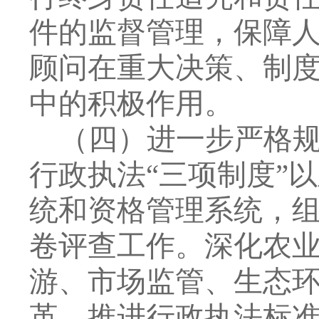
件的监督管理，保障
顾问
在重大决策、制
中的积极作用
。
（四）
进一步严格
行政执法
“
三项制度
”
以
统和资格管理系统，
卷评查工作。深化农
游、市场监管、生态
革，推进行政执法标