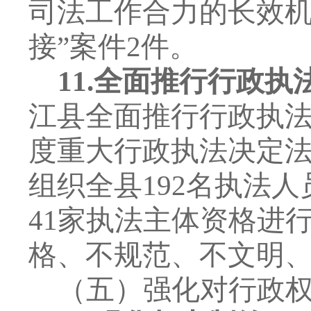
司法工作合力的长效
接
”
案件
2
件。
11.
全面推行行政执
江县全面推行行政执
度重大行政执法决定
组织全县
192
名执法人
41
家执法主体资格进
格、不规范、不文明
（五）强化对行政