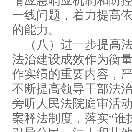
情应急响应机制和防
一线问题，
着力
提高
的能力。
（八）
进一步
提高
法治建设成
效作为衡
作实绩的重要内容，
不断提高领导干部法
旁听人民法院庭审活
案释法制度，落实
“
谁