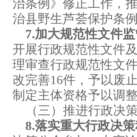
治条例》修正工作，
治县野生芦荟保护条
7.
加大规范性文件监
开展行政规范性文件
理审查行政规范性文
改完善
16
件，予以废
制定主体资格予以调
（三）推进行政决
8.
落实重大行政决策