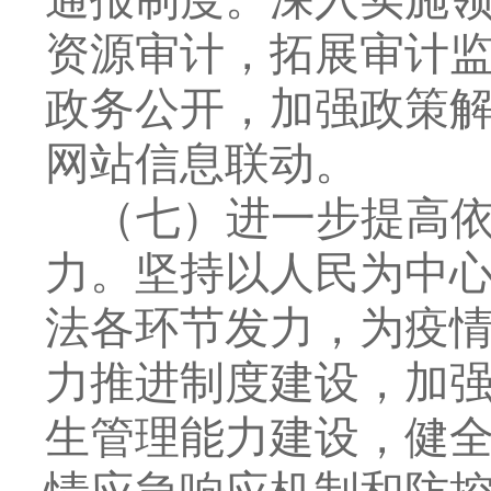
资源审计，拓展审计
政务公开，加强政策
网站信息联动。
（七）
进一步
提高
力。
坚持以人民为中
法各环节发力，为疫
力推进制度建设，加
生管理能力建设，健