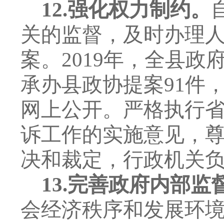
12.
强化权力制约。
关的监督，及时办理
案。
2019
年，全县政
承办县政协提案
91
件
网上公开。严格执行
诉工作的实施意见，
决和裁定，行政机关
13.
完善政府内部监
会经济秩序和发展环