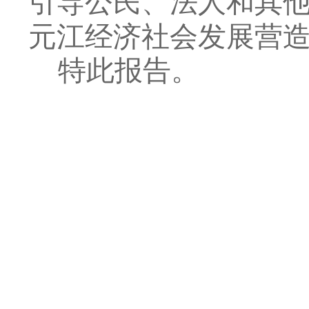
引导公民、法人和其
元江经济社会发展营
特此报告。