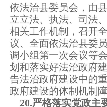
依法治县委员会，由
立立法、执法、司法
相关工作机制，召开
议、全面依法治县委
调小组第一次会议等
划和落实好法治政府
告法治政府建设中的
政府建设的体制机制
20.
严格落实党政主