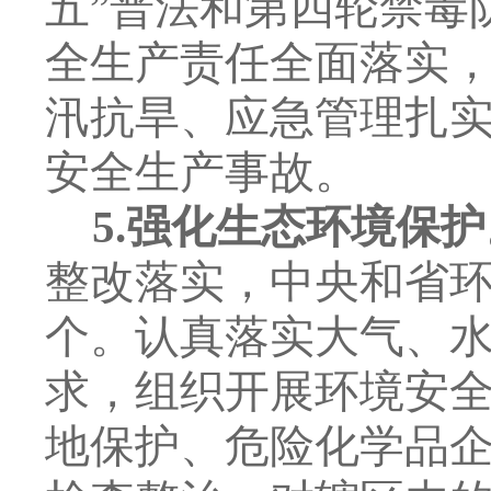
五
”
普法和第四轮禁毒
全生产责任全面落实
汛抗旱、应急管理扎
安全生产事故。
5.
强化生态环境保护
整改落实，中央和省
个。认真落实大气、
求
，组织开展环境安
地保护、危险化学品