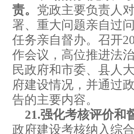
责。
党政主要负责人
署、重大问题亲自过
任务亲自督办。召开
2
作会议，高位推进法
民政府和市委、县人
府建设情况，并通过
告的主要内容。
21.
强化考核评价和
政府建设考核纳入综