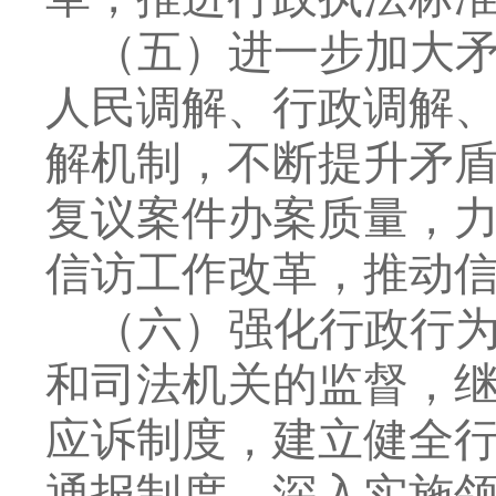
（五）
进一步
加大
人民调解、行政调解
解机制，
不断提升矛
复议案件办案质量，
信访工作改革，推动
（六）强化行政行
和司法机关的监督，
应诉制度，建立健全
通报制度。深入实施