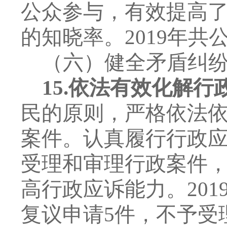
公众参与，有效提高
的知晓率。
2019
年共
（六）健全矛盾纠
15.
依法有效化解行
民的原则，严格依法
案件。认真履行行政
受理和审理行政案件
高行政应诉能力。
201
复议申请
5
件，不予受