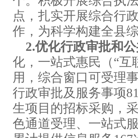
个。积极开展综合执
点，扎实开展综合行
作，为科学构建全县
2.
优化行政审批和公
化，一站式惠民（
“
互
用，综合窗口可受理
行政审批及服务事项
8
生项目的招标采购
，
色通道受理、一站式