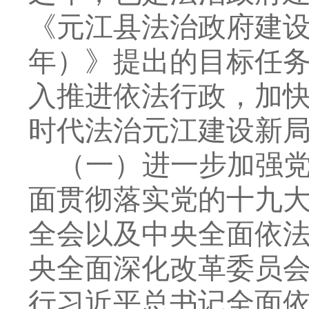
《元江县法治政府建
年
）》提出的目标任
入推进依法行政，加
时代法治元江建设新
（一）
进一步
加强
面贯彻落实党的十九
全会
以及
中央全面依
央全面深化改革委员
行习近平总书记全面