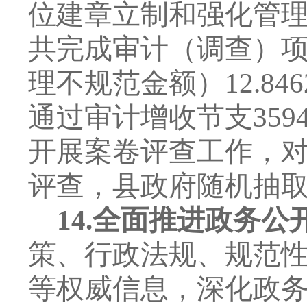
位建章立制和强化管
共完成审计（调查）
理不规范金额）
12.846
通过审计增收节支
359
开展案卷评查工作，
评查，县政府随机抽
14.
全面推进政务公
策、行政法规、规范
等权威信息，深化政