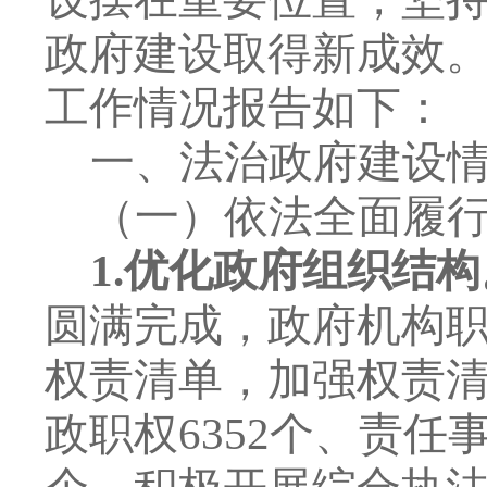
政府建设取得新成效
工作情况报告如下：
一、
法治政府建设
（一）依法全面履
1.
优化政府组织结构
圆满完成，政府机构
权责清单，加强权责
政职权
6352
个、责任