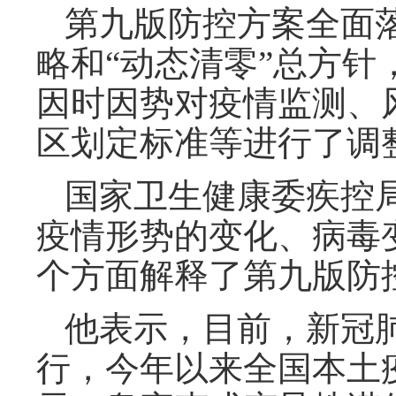
第九版防控方案全面落
略和“动态清零”总方
因时因势对疫情监测、
区划定标准等进行了调
国家卫生健康委疾控
疫情形势的变化、病毒
个方面解释了第九版防
他表示，目前，新冠
行，今年以来全国本土