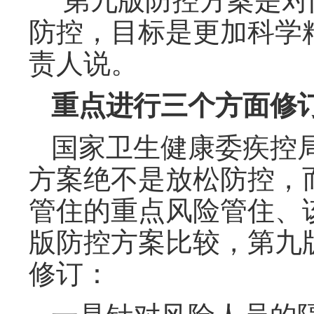
“第九版防控方案是
防控，目标是更加科学
责人说。
重点进行三个方面修订
国家卫生健康委疾控
方案绝不是放松防控，
管住的重点风险管住、
版防控方案比较，第九
修订：