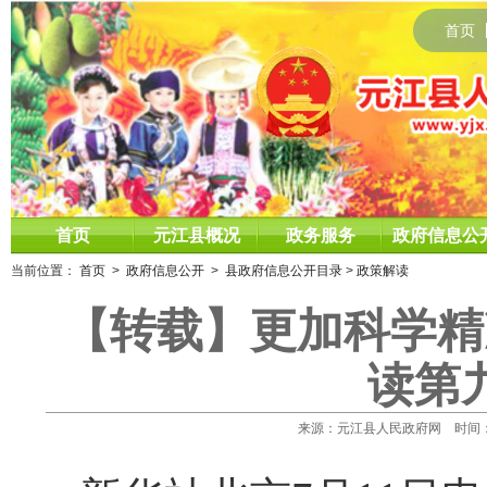
首页
首页
元江县概况
政务服务
政府信息公
当前位置：
首页
>
政府信息公开
>
县政府信息公开目录
>
政策解读
【转载】更加科学精
读第
来源：元江县人民政府网 时间：2022