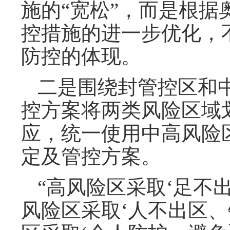
施的“宽松”，而是根
控措施的进一步优化，
防控的体现。
二是围绕封管控区和
控方案将两类风险区域
应，统一使用中高风险
定及管控方案。
“高风险区采取‘足不
风险区采取‘人不出区、