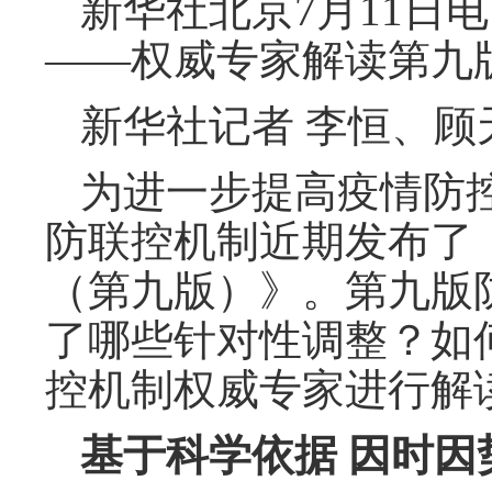
新华社北京7月11日
——权威专家解读第九
新华社记者 李恒、顾
为进一步提高疫情防
防联控机制近期发布了
（第九版）》。第九版
了哪些针对性调整？如
控机制权威专家进行解
基于科学依据 因时因