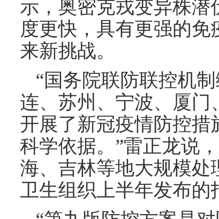
示，奥密克戎变异株潜
度更快，具有更强的免
来新挑战。
“国务院联防联控机制
连、苏州、宁波、厦门
开展了新冠疫情防控措
科学依据。”雷正龙说
海、吉林等地大规模处
卫生组织上半年发布的