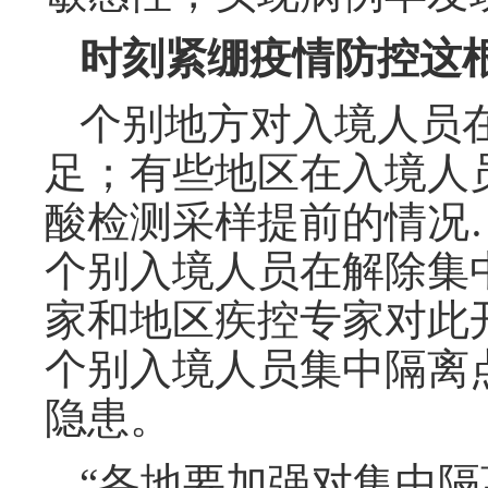
时刻紧绷疫情防控这
个别地方对入境人员
足；有些地区在入境人
酸检测采样提前的情况
个别入境人员在解除集
家和地区疾控专家对此
个别入境人员集中隔离
隐患。
“各地要加强对集中