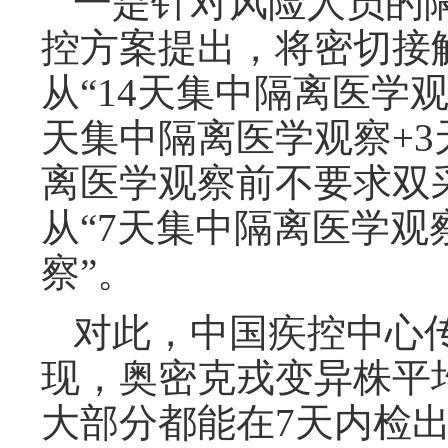
一是针对风险人员的
控方案提出，将密切接
从“14天集中隔离医学观
天集中隔离医学观察+3
离医学观察前不要求双
从“7天集中隔离医学观
察”。
对此，中国疾控中心
现，奥密克戎变异株平
大部分都能在7天内检