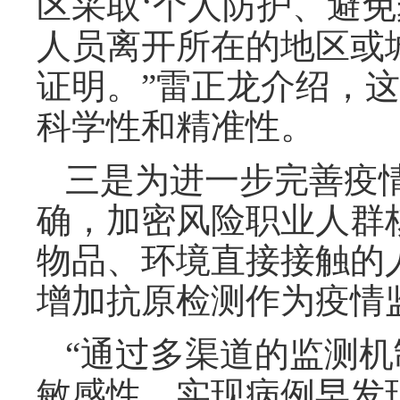
区采取‘个人防护、避免
人员离开所在的地区或
证明。”雷正龙介绍，
科学性和精准性。
三是为进一步完善疫
确，加密风险职业人群
物品、环境直接接触的
增加抗原检测作为疫情
“通过多渠道的监测
敏感性，实现病例早发