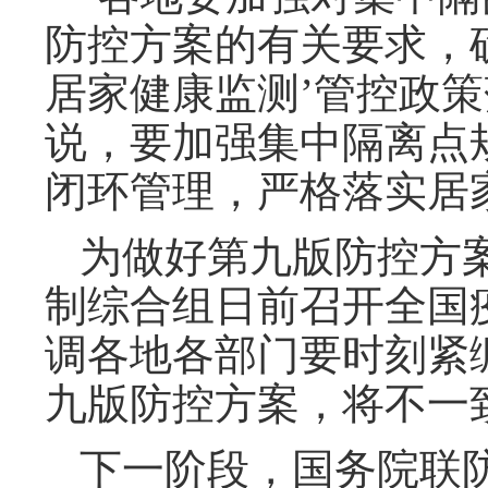
防控方案的有关要求，确
居家健康监测’管控政
说，要加强集中隔离点
闭环管理，严格落实居
为做好第九版防控方
制综合组日前召开全国
调各地各部门要时刻紧
九版防控方案，将不一
下一阶段，国务院联