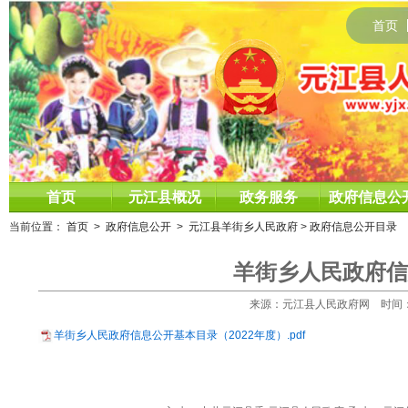
首页
首页
元江县概况
政务服务
政府信息公
当前位置：
首页
>
政府信息公开
>
元江县羊街乡人民政府
>
政府信息公开目录
羊街乡人民政府信
来源：元江县人民政府网 时间：2022
羊街乡人民政府信息公开基本目录（2022年度）.pdf