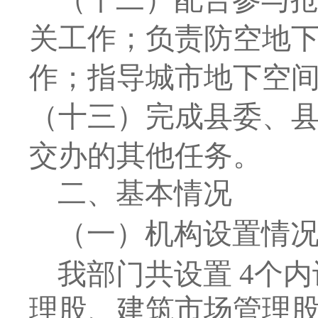
关工作；负责防空地
作；指导城市地下空
（十三）完成县委、
交办的其他任务。
二、
基本情况
（一）机构设置情
我部门共
设
置
4
个内
理股、建筑市场管理