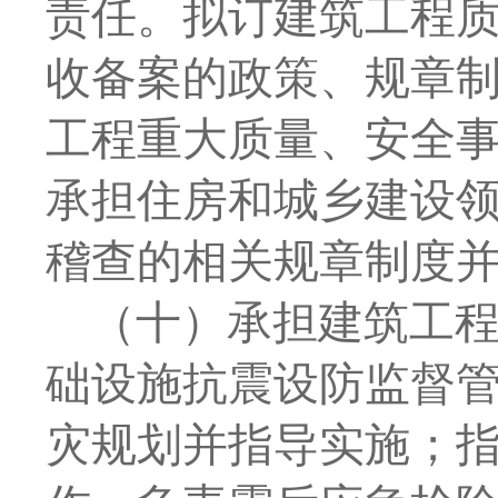
责任。拟订建筑工程
收备案的政策、规章
工程重大质量、安全
承担住房和城乡建设
稽查的相关规章制度
（十）承担建筑工
础设施抗震设防监督
灾规划并指导实施；