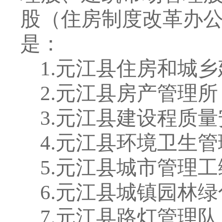
股（住房制度改革办
是：
1.
元江县住房和城乡
2.
元江县房产管理所
3.
元江县建设程质量
4.
元江县环境卫生管
5.
元江县城市管理工
6.
元江县城镇园林绿
7.
元江县路灯管理队