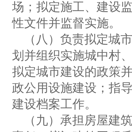
场；拟定施工、建设
性文件并监督实施。
（八）负责拟定城
划并组织实施城中村
拟定城市建设的政策
政公用设施建设；指
建设档案工作。
（九）承担房屋建