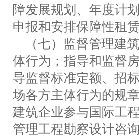
障发展规划、年度计
申报和安排保障性租
（七）监督管理建
体行为；指导和监督
导监督标准定额、招
场各方主体行为的规
建筑企业参与国际工
管理工程勘察设计咨