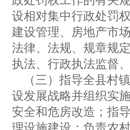
政处罚权工作的有关
设相对集中行政处罚
建设管理、房地产市
法律、法规、规章规
执法、行政执法监督
（三）指导全县村
设发展战略并组织实
安全和危房改造；指
理设施建设；负责农