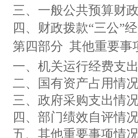
三、一般公共预算财
四、财政拨款
“
三公
”
经
第四部分
其他重要事
一、
机关运行经费支
二、
国有资产占用情
三、
政府采购支出情
四、
部门绩效自评情
五、
其他重要事项情