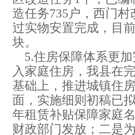
造任务
735
户，西门村
过实物安置完成，目
块。
5
.
住房保障体系更加
入家庭住房，我县在
基础上，推进城镇住
面，实施细则初稿已
年租赁补贴保障家庭
财政部门发放；二是