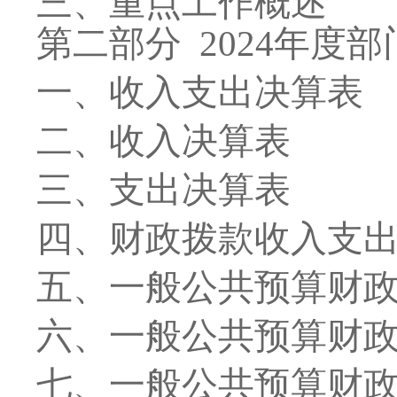
三、重点工作概述
第二部分
2024
年度部
一、收入支出决算表
二、收入决算表
三、支出决算表
四、财政拨款收入支
五、一般公共预算财
六、一般公共预算财
七、
一般公共预算财