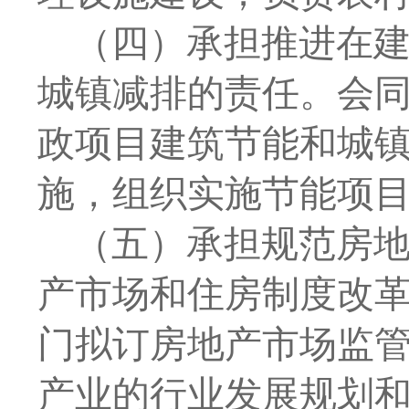
（四）承担推进在
城镇减排的责任。会
政项目建筑节能和城
施，组织实施节能项
（五）承担规范房
产市场和住房制度改
门拟订房地产市场监
产业的行业发展规划