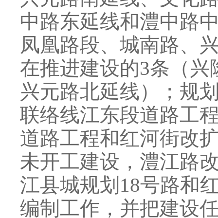
中路东延线和澧中路
凤凰路段、城南路、
在推进建设的
3
条（兴
兴元路北延线）；规
联络线江东段道路工
道路工程和红河街改
未开工建设，澧江路
江县城规划
18
号路和
编制工作，并把建设任