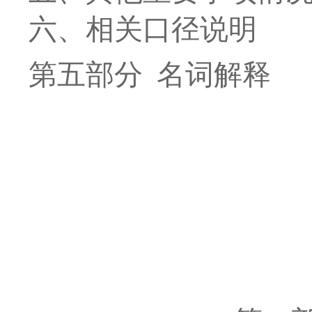
六、相关口径说明
第
五
部分
名词解释