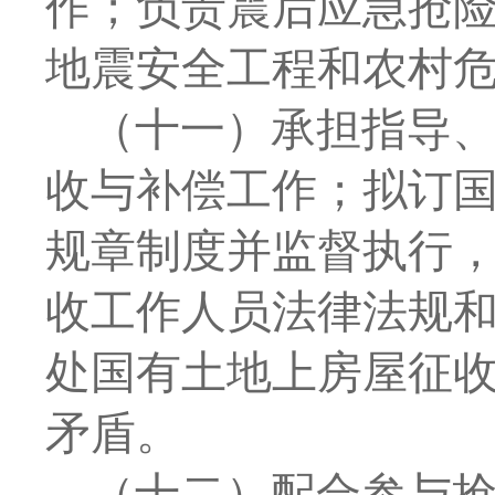
作；负责震后应急抢
地震安全工程和农村
（十一）承担指导
收与补偿工作；拟订
规章制度并监督执行
收工作人员法律法规
处国有土地上房屋征
矛盾。
（十二）配合参与