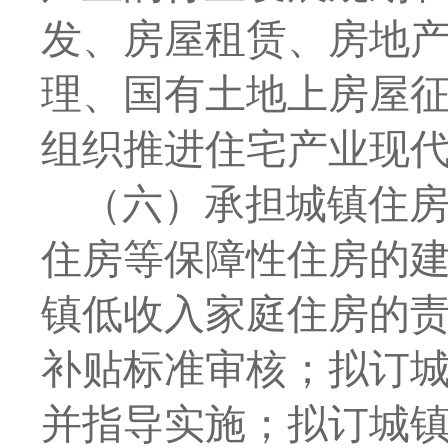
发、房屋租赁、房地
理、国有土地上房屋
组织推进住宅产业现
（六）承担城镇住
住房等保障性住房的
镇低收入家庭住房的
补贴标准审核；拟订
并指导实施；拟订城