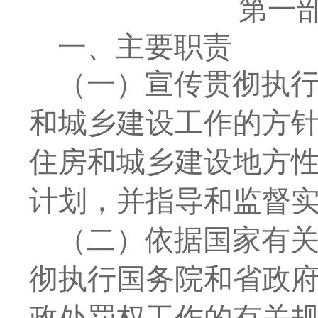
第一
一、主要
职责
（一）宣传贯彻执
和城乡建设工作的方
住房和城乡建设地方
计划，并指导和监督
（二）依据国家有
彻执行国务院和省政