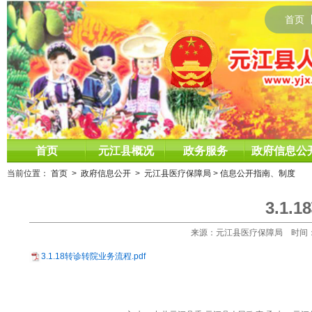
首页
首页
元江县概况
政务服务
政府信息公
当前位置：
首页
>
政府信息公开
>
元江县医疗保障局
>
信息公开指南、制度
3.1
来源：元江县医疗保障局 时间：2022
3.1.18转诊转院业务流程.pdf