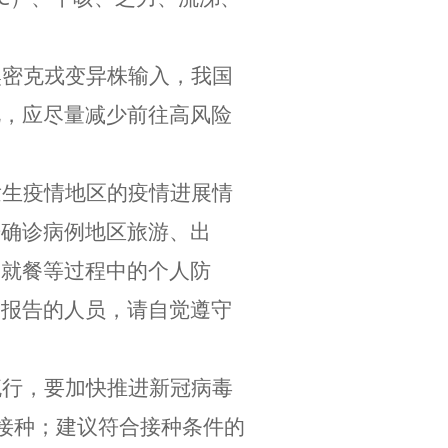
奥密克戎变异株输入，我国
此，应尽量减少前往高风险
发生疫情地区的疫情进展情
告确诊病例地区旅游、出
、就餐等过程中的个人防
例报告的人员，请自觉遵守
流行，要加快推进新冠病毒
接种；建议符合接种条件的