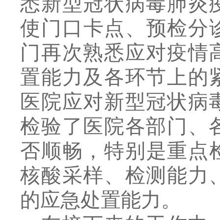
悉新型冠状病毒肺炎
使
门口卡点、预检分
门再次熟悉应对疫情
置能力
及各环节上的
医院应对新型冠状病
检验了医院各部门、
否顺畅
，
特别是重点
核酸采样、检测能力
的应急处置能力。