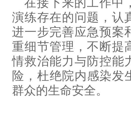
在接下来的工作中
演练存在的问题，认
进一步完善应急预案
重细节管理，
不断提
情救治能力与防控能
险，
杜绝院内感染发
群众的生命安全。