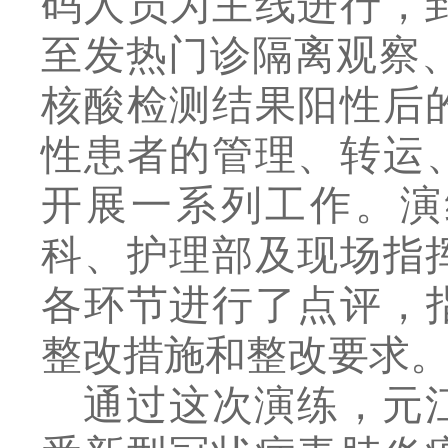
码人员为主线进行，
至发热门诊隔离观察
核酸检测结果阳性后
性患者的管理、
转运
开展一系列工作。演
科、护理部及现场指
各环节
进行了点评
，
整改措施和整改要求
通过这次演练，
元