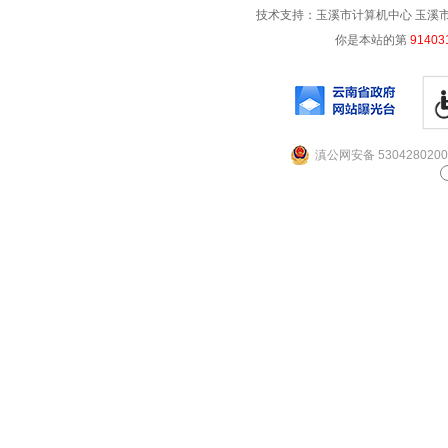
技术支持：玉溪市计算机中心 玉溪市电信
你是本站的第
91403
滇公网安备 5304280200