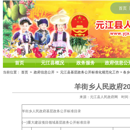
首页
首页
元江县概况
政务服务
政府信息公
当前位置：
首页
>
政府信息公开
>
元江县基层政务公开标准化规范化工作
>
各乡
羊街乡人民政府2
来源：元江县人民政府网 时间：2025
羊街乡人民政府基层政务公开标准目录
(一)重大建设项目领域基层政务公开标准目录