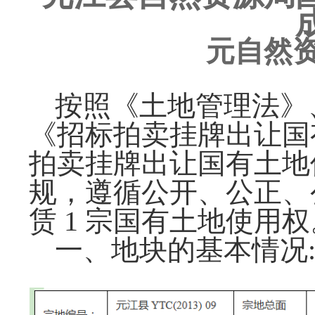
元自然
按照《土地管理法》
《招标拍卖挂牌出让国
拍卖挂牌出让国有土地
规，遵循公开、公正、
赁
1
宗国有土地使用权
一、地块的基本情况