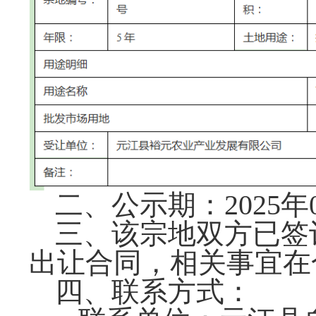
二、公示期：
2025
年
三、该宗地双方已签
出让合同，相关事宜在
四、联系方式：