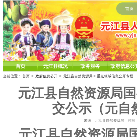
首页
首页
元江县概况
政务服务
政府信息公
当前位置：
首页
>
政府信息公开
>
元江县自然资源局
>
重点领域信息公开专栏
元江县自然资源局国
交公示（元自然
来源：元江县自然资源局 时间：2025
元江县自然资源局