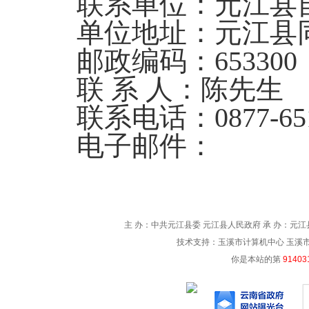
联系单位：元江县
单位地址：元江县
邮政编码：
653300
联 系 人：陈先生
联系电话：
0877-65
电子邮件：
主 办：中共元江县委 元江县人民政府 承 办：元江县
技术支持：玉溪市计算机中心 玉溪市电信
你是本站的第
91403