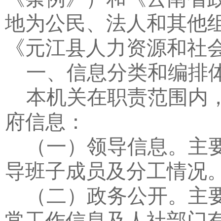
地为公民、法人和其他
《元江县人力资源和社
一、信息分类和编排
本机关在职责范围内
府信息：
（一）领导信息。
主
导班子成员及分工情况
（二）政务公开。
主
常工作信息及人社部门