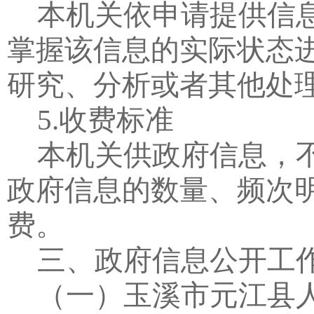
本机关依申请提供信
掌握该信息的实际状态
研究、分析或者其他处
5.
收费标准
本机关供政府信息，
政府信息的数量、频次
费。
三、政府信息公开工
（一）玉溪市元江县