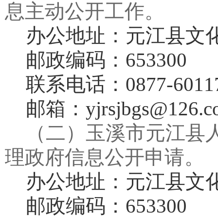
息主动公开工作。
办公地址：元江县文
邮政编码：
653300
联系电话：
0877-6
011
邮箱：
yjrsjbgs@126.
（二）玉溪市元江县
理政府信息公开申请。
办公地址：元江县文
邮政编码：
653300