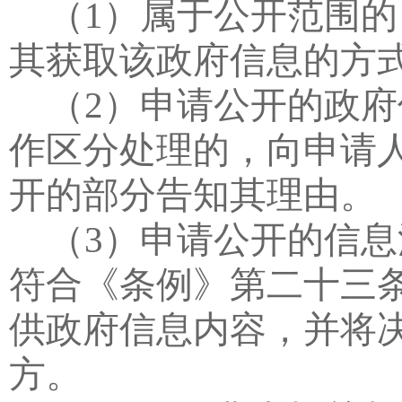
（
1
）属于公开范围的
其获取该政府信息的方
（
2
）申请公开的政府
作区分处理的，向申请
开的部分告知其理由。
（
3
）申请公开的信息
符合《条例》第二十三
供政府信息内容，并将
方。