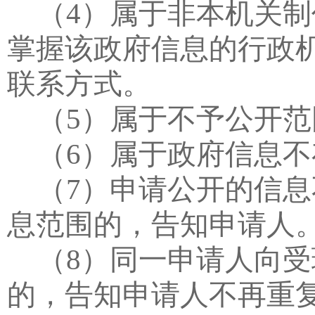
（
4
）属于非本机关制
掌握该政府信息的行政
联系方式。
（
5
）属于不予公开范
（
6
）属于政府信息不
（
7
）申请公开的信息
息范围的，告知申请人
（
8
）同一申请人向受
的，告知申请人不再重