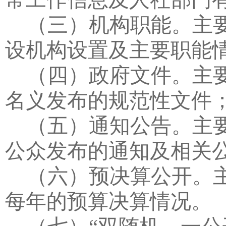
（三）机构职能。
主
设机构设置及主要职能
（四）政府文件。
主
名义发布的规范性文件
（五）通知公告。
主
公众发布的通知及相关
（六）预决算公开。
每年的预算决算情况。