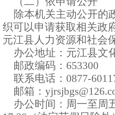
（二）依申请公开
除本机关主动公开的
织可以申请获取相关政
元江县人力资源和社会
办公地址：元江县文
邮政编码：
653300
联系电话：
0877-6011
邮箱：
yjrsjbgs@126.
办公时间：周一至周