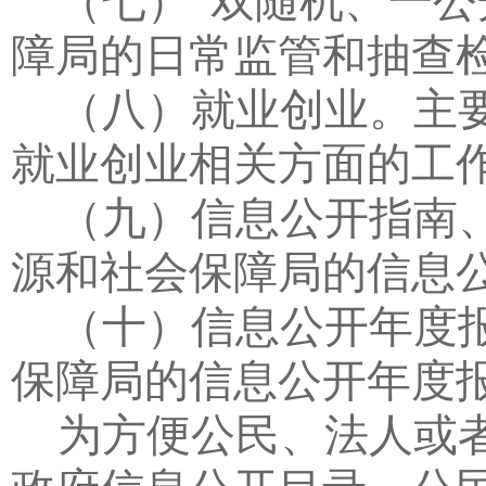
（七）“
双随机、一公
障局的日常监管和抽查
（八）就业创业。
主
就业创业相关方面的工
（九）信息公开指南
源和社会保障局的信息
（十）信息公开年度
保障局的信息公开年度
为方便公民、法人或