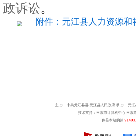
政诉讼
。
附件：元江县人力资源和社
主 办：中共元江县委 元江县人民政府 承 办：元江县
技术支持：玉溪市计算机中心 玉溪市电信
你是本站的第
91403