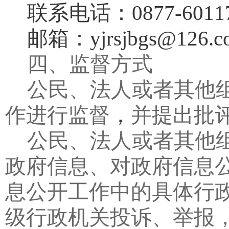
联系电话：
0877-6
011
邮箱：
yjrsjbgs@126.
四、监督方式
公民、法人或者其他
作进行监督
，
并提出批
公民、法人或者其他
政府信息、对政府信息
息公开工作中的具体行
级行政机关投诉、举报