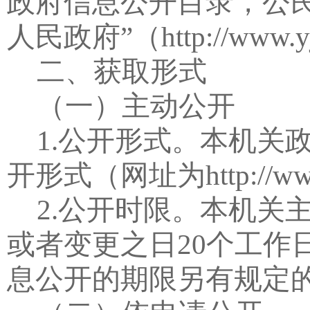
政府信息公开目录，公
人民政府
”
（
http://www.y
二、获取形式
（一）主动公开
1.
公开形式。本机关
开形式（网址为
http://w
2.
公开时限。本机关
或者变更之日
20
个工作
息公开的期限另有规定