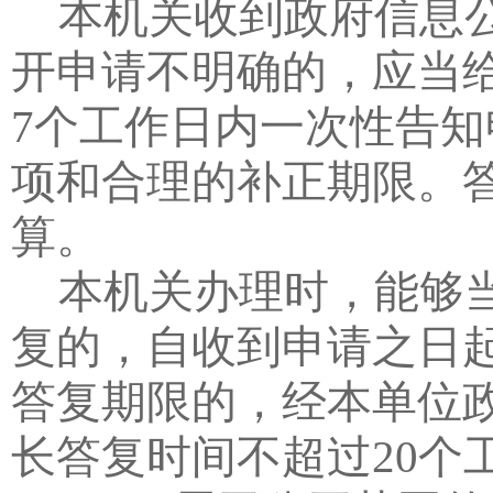
本机关收到政府信息
开申请不明确的，应当
7
个工作日内一次性告知
项和合理的补正期限。
算。
本机关办理时，能够
复的，自收到申请之日
答复期限的，经本单位
长答复时间不超过
20
个