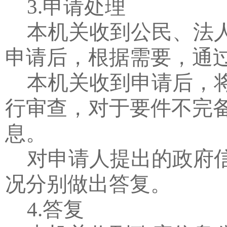
3.
申请处理
本机关收到公民、法
申请后，根据需要，通
本机关收到申请后，
行审查，对于要件不完
息。
对申请人提出的政府
况分别做出答复。
4.
答复