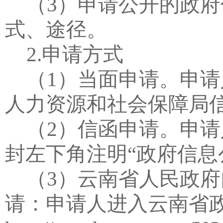
（
3
）申请公开的政府
式、途径。
2.
申请方式
（
1
）当面申请。申请
人力资源和社会保障局
（
2
）信函申请。申请
封左下角注明
“
政府信息
（
3
）云南省人民政府
请：申请人进入云南省