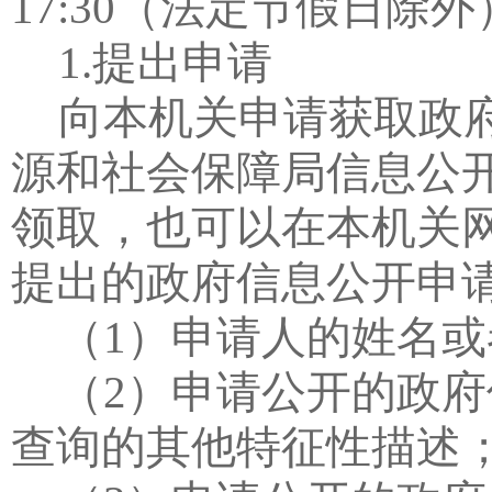
17:30
（法定节假日除外
1.
提出申请
向本机关申请获取政
源和社会保障局信息公
领取，也可以在本机关
提出的政府信息公开申
（
1
）申请人的姓名或
（
2
）申请公开的政府
查询的其他特征性描述