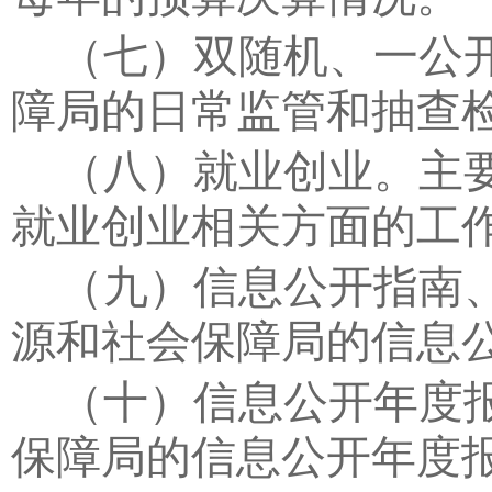
（七）双随机、一公
障局的日常监管和抽查
（八）就业创业。
主
就业创业相关方面的工
（九）信息公开指南
源和社会保障局的信息
（十）信息公开年度
保障局的信息公开年度