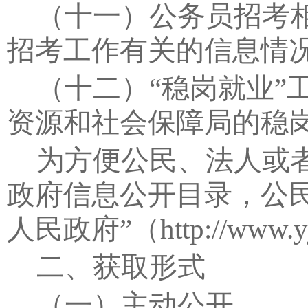
（十一）公务员招考
招考工作有关的信息情
（十二）
“
稳岗就业
”
资源和社会保障局的稳
为方便公民、法人或
政府信息公开目录，公
人民政府
”
（
http://www.y
二、获取形式
（一）主动公开