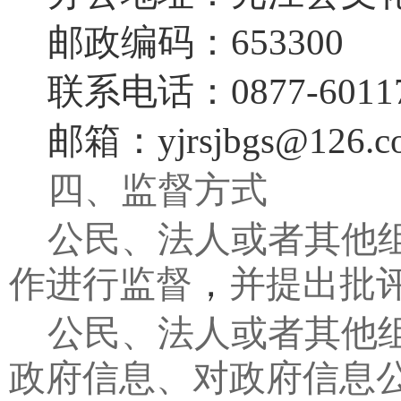
邮政编码：
653300
联系电话：
0877-6
011
邮箱：
yjrsjbgs@126.
四、监督方式
公民、法人或者其他
作进行监督
，
并提出批
公民、法人或者其他
政府信息、对政府信息