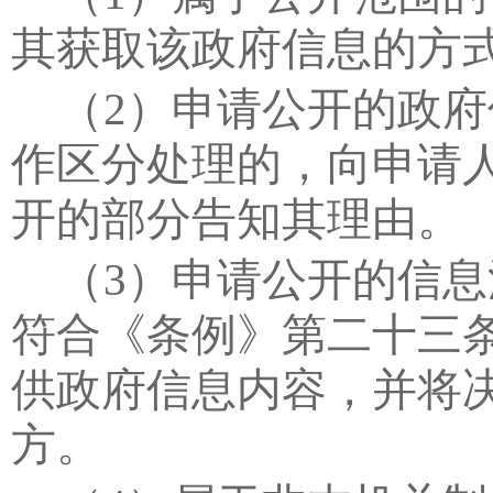
其获取该政府信息的方
（
2
）申请公开的政府
作区分处理的，向申请
开的部分告知其理由。
（
3
）申请公开的信息
符合《条例》第二十三
供政府信息内容，并将
方。