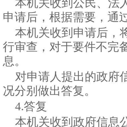
本机关收到公民、法
申请后，根据需要，通
本机关收到申请后，
行审查，对于要件不完
息。
对申请人提出的政府
况分别做出答复。
4.
答复
本机关收到政府信息