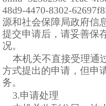
48d9-4470-8302-62697f8
源和社会保障局政府信
提交申请后，请妥善保
况。
本机关不直接受理通
方式提出的申请，但申
务。
3.
申请处理