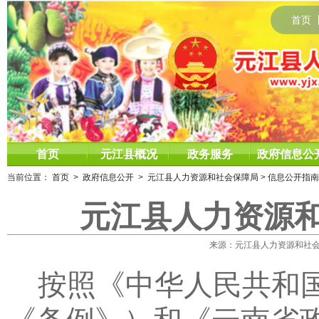
首页
首页
元江县概况
政务服务
政府信息公
当前位置：
首页
>
政府信息公开
>
元江县人力资源和社会保障局
>
信息公开指南
元江县人力资源
来源：元江县人力资源和社会保障局
按照《中华人民共和