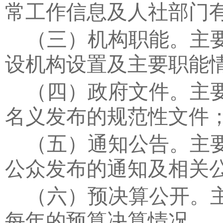
常工作信息及人社部门
（三）机构职能。
主
设机构设置及主要职能
（四）政府文件。
主
名义发布的规范性文件
（五）通知公告。
主
公众发布的通知及相关
（六）预决算公开。
每年的预算决算情况。