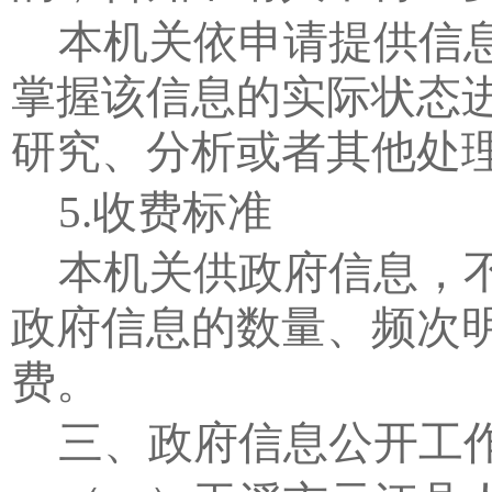
本机关依申请提供信
掌握该信息的实际状态
研究、分析或者其他处
5.
收费标准
本机关供政府信息，
政府信息的数量、频次
费。
三、政府信息公开工