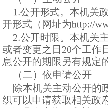
1.
公开形式。本机关
开形式（网址为
http://w
2.
公开时限。本机关
或者变更之日
20
个工作
息公开的期限另有规定
（二）依申请公开
除本机关主动公开的
织可以申请获取相关政