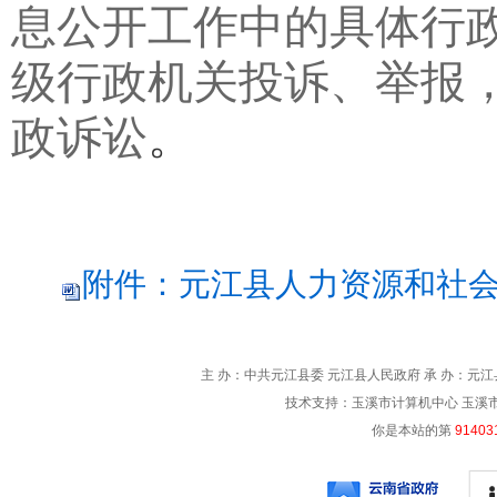
息公开工作中的具体行
级行政机关投诉、举报
政诉讼
。
附件：元江县人力资源和社会保
主 办：中共元江县委 元江县人民政府 承 办：元江县
技术支持：玉溪市计算机中心 玉溪市电信
你是本站的第
91403