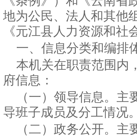
《条例》）和《云南省
地为公民、法人和其他
《元江县人力资源和社
一、信息分类和编排
本机关在职责范围内
府信息：
（一）领导信息。
主
导班子成员及分工情况
（二）政务公开。
主