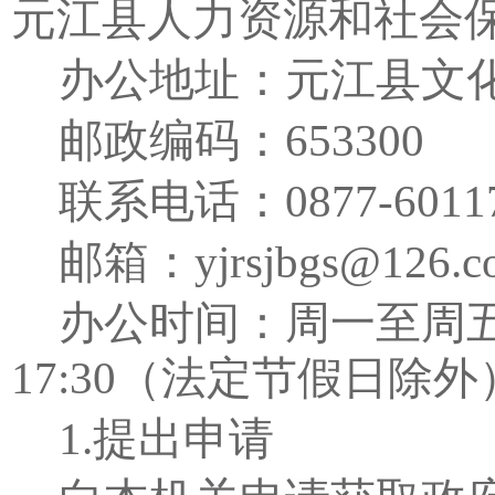
元江县人力资源和社会
办公地址：元江县文
邮政编码：
653300
联系电话：
0877-6011
邮箱：
yjrsjbgs@126.
办公时间：周一至周
17:30
（法定节假日除外
1.
提出申请