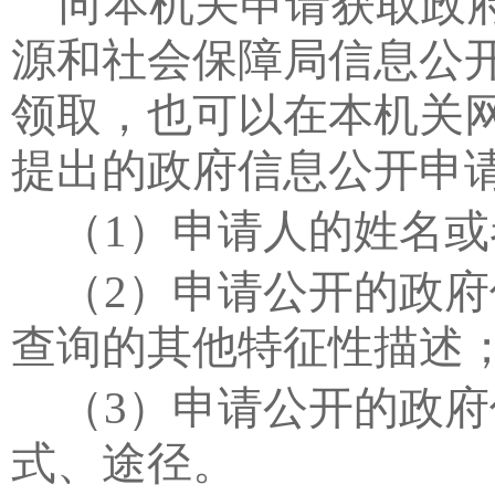
向本机关申请获取政
源和社会保障局信息公
领取，也可以在本机关
提出的政府信息公开申
（
1
）申请人的姓名或
（
2
）申请公开的政府
查询的其他特征性描述
（
3
）申请公开的政府
式、途径。