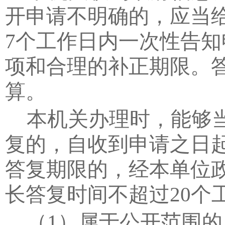
开申请不明确的，应当
7
个工作日内一次性告知
项和合理的补正期限。
算。
本机关办理时，能够
复的，自收到申请之日
答复期限的，经本单位
长答复时间不超过
20
个
（
1
）属于公开范围的