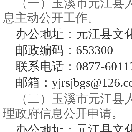
（一）玉溪市元江县
息主动公开工作。
办公地址：元江县文
邮政编码：
653300
联系电话：
0877-6
011
邮箱：
yjrsjbgs@126.
（二）玉溪市元江县
理政府信息公开申请。
办公地址：元江县文