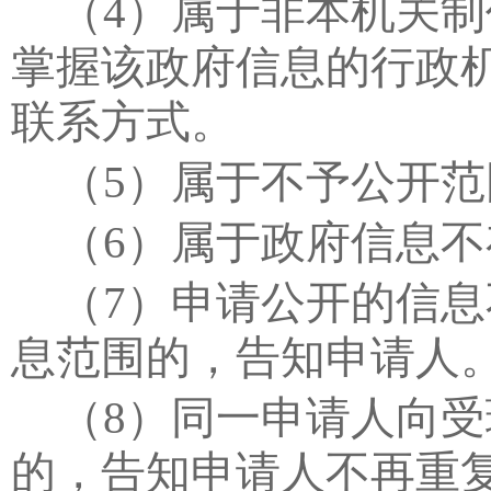
（
4
）属于非本机关制
掌握该政府信息的行政
联系方式。
（
5
）属于不予公开范
（
6
）属于政府信息不
（
7
）申请公开的信息
息范围的，告知申请人
（
8
）同一申请人向受
的，告知申请人不再重