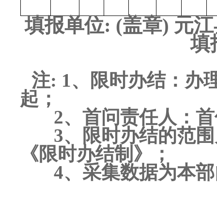
填报单位
: (盖章) 
填报月份:
注
: 1、限时办结：
起；
2、首问责任人：
3、限时办结的范围见
《限时办结制》；
4、采集数据为本