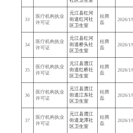
社区卫生室
元江县红河
医疗机构执业
桂腾
街道红河社
33
2026/1/
许可证
磊
区卫生室
元江县红河
医疗机构执业
桂腾
街道桥头社
34
2026/1/
许可证
磊
区卫生室
元江县澧江
医疗机构执业
桂腾
街道红桥社
35
2026/1/
许可证
磊
区卫生室
元江县澧江
医疗机构执业
桂腾
街道江东社
36
2026/1/
许可证
磊
区卫生室
元江县澧江
医疗机构执业
桂腾
街道龙潭社
37
2026/1/
许可证
磊
区卫生室