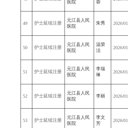
医院
蓉
元江县人民
护士延续注册
朱秀
49
2026/01
医院
元江县人民
温荣
护士延续注册
50
2026/01
医院
洁
元江县人民
李瑞
护士延续注册
51
2026/01
医院
琳
元江县人民
护士延续注册
李丽
52
2026/01
医院
元江县人民
李文
护士延续注册
53
2026/01
医院
芳