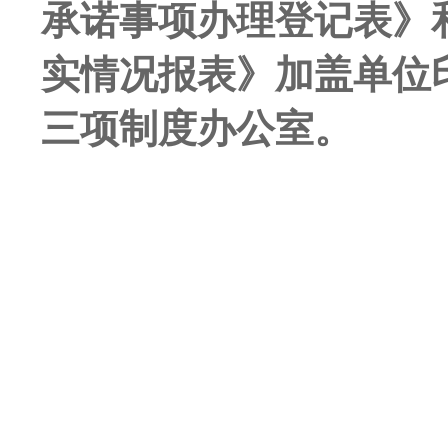
承诺事项办理登记表》
实情况报表》加盖单位
三项制度办公室。