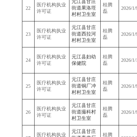
元江县甘庄
医疗机构执业
桂腾
街道果洛垤
22
2026/1/
许可证
磊
村村卫生室
元江县甘庄
医疗机构执业
桂腾
街道西拉河
23
2026/1/
许可证
磊
村村卫生室
医疗机构执业
元江县妇幼
桂腾
24
2026/1/
许可证
保健院
磊
元江县甘庄
医疗机构执业
桂腾
街道铜厂冲
25
2026/1/
许可证
磊
村村卫生室
元江县甘庄
医疗机构执业
桂腾
街道撮科村
26
2026/1/
许可证
磊
村卫生室
元江县甘庄
医疗机构执业
桂腾