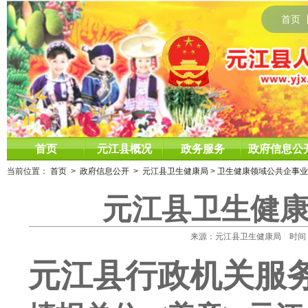
首页
首页
元江县概况
政务服务
政府信息公
当前位置：
首页
>
政府信息公开
>
元江县卫生健康局
>
卫生健康领域公共企事业
元江县卫生健康
来源：元江县卫生健康局 时间：2026
元江县行政机关服