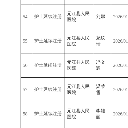
元江县人民
护士延续注册
刘娜
54
2026/01
医院
元江县人民
龙纹
护士延续注册
55
2026/01
医院
瑞
元江县人民
冯文
护士延续注册
56
2026/01
医院
辉
元江县人民
温荣
护士延续注册
57
2026/01
医院
雪
元江县人民
李雄
护士延续注册
58
2026/01
医院
丽