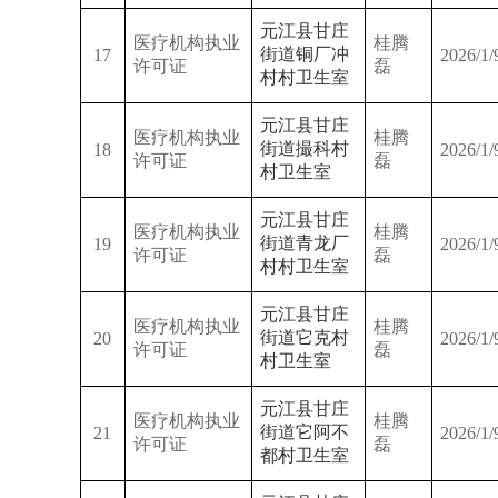
元江县甘庄
医疗机构执业
桂腾
街道铜厂冲
17
2026/1/
许可证
磊
村村卫生室
元江县甘庄
医疗机构执业
桂腾
街道撮科村
18
2026/1/
许可证
磊
村卫生室
元江县甘庄
医疗机构执业
桂腾
街道青龙厂
19
2026/1/
许可证
磊
村村卫生室
元江县甘庄
医疗机构执业
桂腾
街道它克村
20
2026/1/
许可证
磊
村卫生室
元江县甘庄
医疗机构执业
桂腾
街道它阿不
21
2026/1/
许可证
磊
都村卫生室