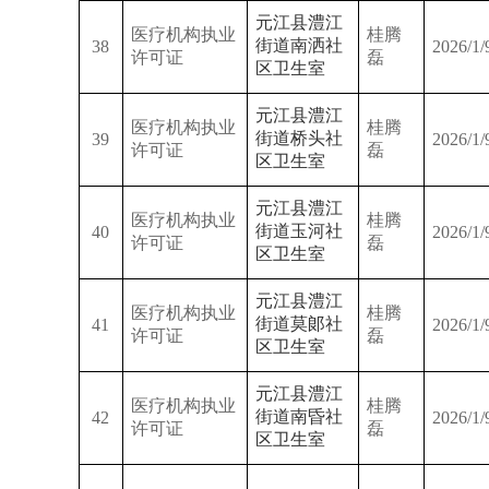
元江县澧江
医疗机构执业
桂腾
街道南洒社
38
2026/1/
许可证
磊
区卫生室
元江县澧江
医疗机构执业
桂腾
街道桥头社
39
2026/1/
许可证
磊
区卫生室
元江县澧江
医疗机构执业
桂腾
街道玉河社
40
2026/1/
许可证
磊
区卫生室
元江县澧江
医疗机构执业
桂腾
街道莫郞社
41
2026/1/
许可证
磊
区卫生室
元江县澧江
医疗机构执业
桂腾
街道南昏社
42
2026/1/
许可证
磊
区卫生室