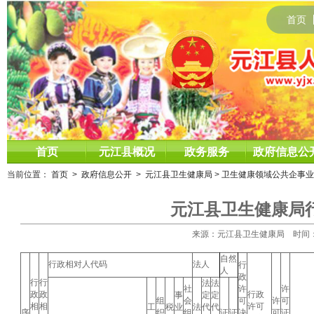
首页
首页
元江县概况
政务服务
政府信息公
当前位置：
首页
>
政府信息公开
>
元江县卫生健康局
>
卫生健康领域公共企事业
元江县卫生健康局行
来源：元江县卫生健康局 时间：2025
自然
行政相对人代码
法人
行
人
政
行
行
法
法
社
许
许
政
政
行政
事
定
定
组
会
可
许
可
相
相
许可
工
税
业
法
代
代
序
织
组
证
证
决
可
证