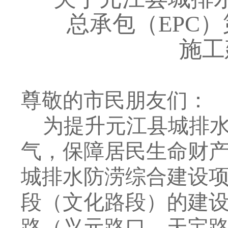
总承包（
EPC
施工
尊敬的市民朋友们：
为提升元江县城排
气，保障居民生命财
城排水防涝综合建设
段（文化路段）的建
路（兴元路口
—
天宝