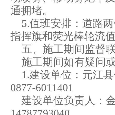
通拥堵。
5.
值班安排：道路两
指挥旗和荧光棒轮流
五、
施工期间监督
施工期间如有疑问
1.
建设单位：元江县
0877-6011401
建设单位负责人：
14787793040