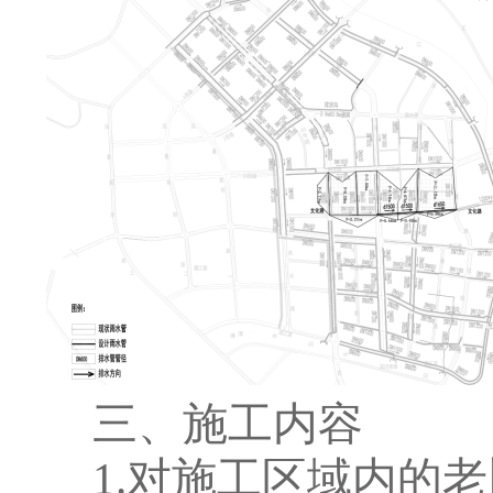
三、施工内容
1.
对施工区域内的老