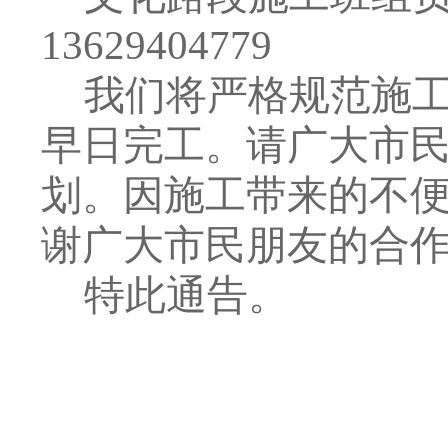
13629404779
我们将严格规范施
早日完工。请广大市
划。因施工带来的不
谢广大市民朋友的合
特此通告。
元江