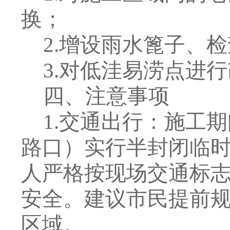
换
；
2.
增设雨水篦子、检
3.
对低洼易涝点进行
四、注意事项
1.
交通出行：施工期
路口）实行半封闭临
人严格按现场交通标
安全。建议市民提前
区域。