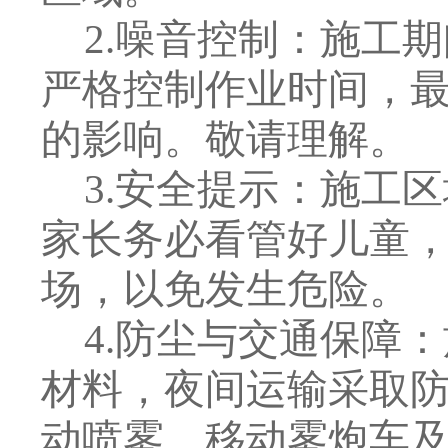
2.
噪音控制：施工期
严格控制作业时间，
的影响。敬请理解。
3.
安全提示：施工区
家长务必看管好儿童
场，以免发生危险。
4.
防尘与交通保障：
材料，夜间运输采取
动喷雾、移动雾炮车