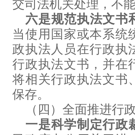
交司法机关处理，不
六是规范执法文书
当使用国家或本系统
政执法人员在行政执
行政执法文书，并在
将相关行政执法文书
保存。
（四）全面推进
行
一是科学制定行政