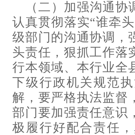
（二）加强沟通协
认真贯彻落实
“
谁牵头
级部门的沟通协调，
头责任，狠抓工作落
行本领域、本行业全
下级行政机关规范执
解，要严格执法监督
部门要加强责任意识
极履行好配合责任，