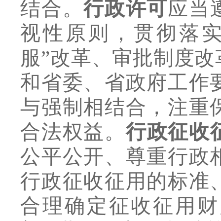
结合。
行政许可
应当
视性原则，贯彻落
服
”
改革、审批制度改
和省委、省政府工作
与强制相结合，注重
合法权益。
行政征收
公平公开、尊重行政
行政征收征用的标准
合理确定征收征用财