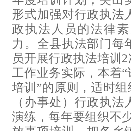
形式加强对行政执法
政执法人员的法律素
力。全县执法部门每
员开展行政执法培训
2
工作业务实际，本着
“
培训
”
的原则，适时组
（办事处）行政执法
演练，每年要组织不