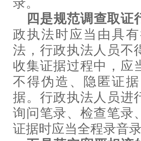
录。
四是规范调查取证
政执法时应当由具有
法，行政执法人员不
收集证据过程中，应
不得伪造、隐匿证据
据。行政执法人员进
询问笔录、检查笔录
证据时应当全程录音