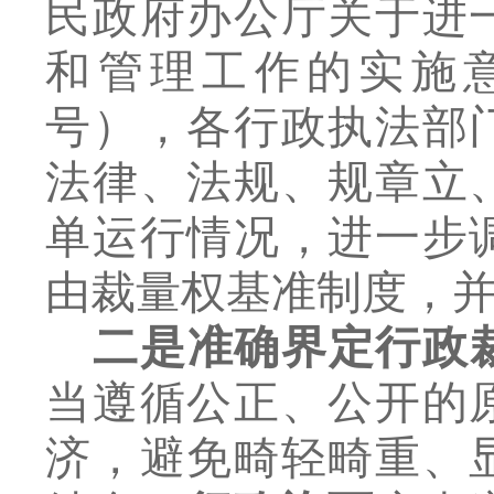
民政府办公厅关于进
和管理工作的实施
号），各行政执法部
法律、法规、规章立
单运行情况，进一步
由裁量权基准制度，
二是
准确界定行政
当遵循公正、公开的
济，避免畸轻畸重、