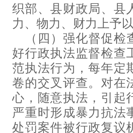
织部、县财政局、县
力、物力、财力上予
（四）强化督促检
好行政执法监督检查
范执法行为，每年定
卷的交叉评查。对在
心，随意执法，引起
严重时形成暴力抗法
处罚案件被行政复议