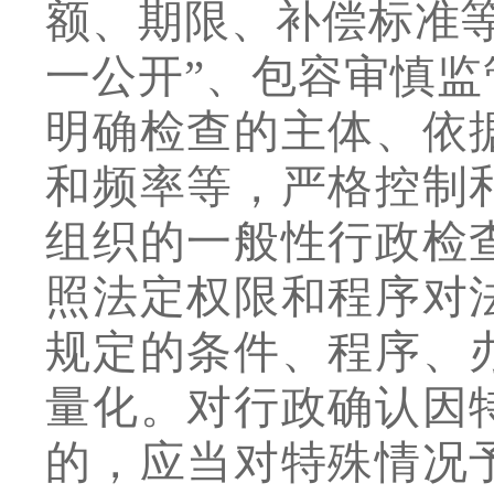
额、期限、补偿标准
一公开
”
、包容审慎监
明确检查的主体、依
和频率等，严格控制
组织的一般性行政检
照法定权限和程序对
规定的条件、程序、
量化。对行政确认因
的，应当对特殊情况