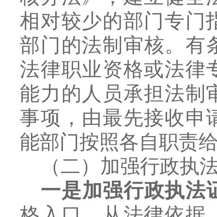
相对较少的部门专门
部门的法制
审
核。有
法律职业资格或法律
能力的人员承担法制
事项，由最先接收申
能部门按照各自职责
（二）加强行政执
一是加强行政执法
格入口，从法律依据