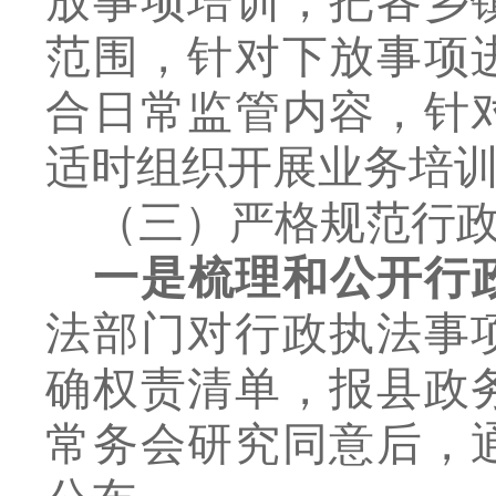
放事项培训，把各乡
范围，针对下放事项
合日常监管内容，针
适时组织开展业务培
（三）
严格规范行
一是梳理和公开行
法部门对行政执法事
确权责清单，报县政
常务会研究同意后，