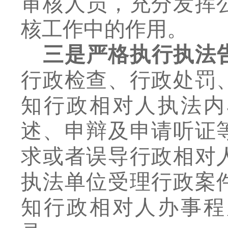
审核人员，充分发挥
核工作中的作用。
三是严格执行执法
行政检查、行政处罚
知行政相对人执法内
述、申辩及申请听证
求或者误导行政相对
执法单位受理行政案
知行政相对人办事程