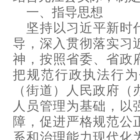
一、指导思想
坚持以习近平新时
导，深入贯彻落实习
神，
按照省委、省政
把规范行政执法行为
（街道）人民政府（
人员管理为基础，以
障，促进严格规范公
系和治理能力现代化