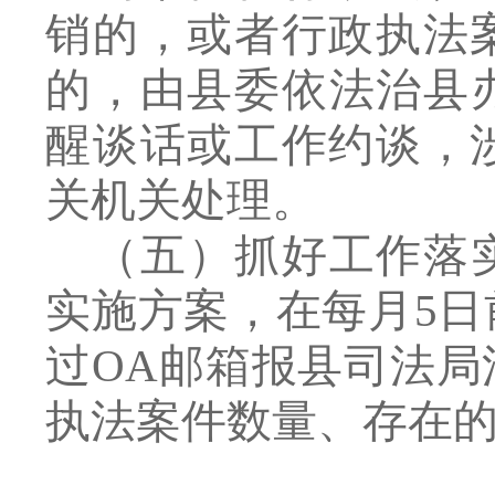
销的，或者行政执法
的，由县
委
依法治县
醒谈话或工作约谈，
关机关处理。
（五）抓好工作落
实施方案，在每月
5
日
过
OA
邮箱报县司法局
执法案件数量、存在