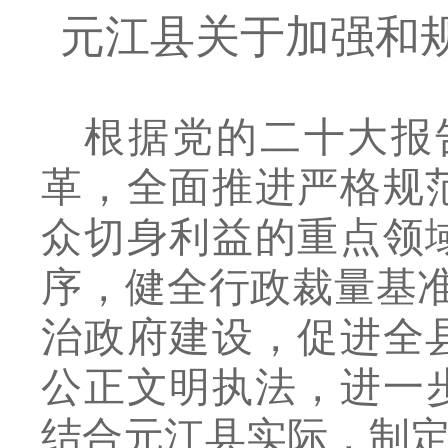
元江县
关于加强和
根据
党的二十大报
革，全面推进严格规
众切身利益的重点领
序，健全行政裁量基
治政府建设，促进全
公正文明执法，
进一
结合元江县实际，制