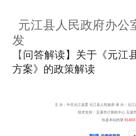
元江县
人民政府办公
发
问答解读】关于《元江
【
方案》的政策解读
主 办：中共元江县委 元江县人民政府 承 办：元江县
技术支持：玉溪市计算机中心 玉溪市电信
你是本站的第
91403