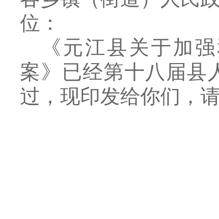
位：
《元江县关于加强
案》已经第十八届县
过，现印发给你们，