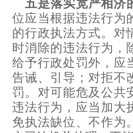
五是落实宽严相济
位应当根据违法行为
的行政执法方式。对
时消除的违法行为，
给予行政处罚外，应
告诫、引导；对拒不
罚。对可能危及公共
违法行为，应当加大
免执法缺位、不作为