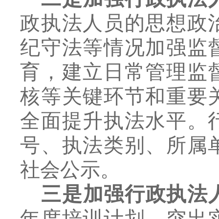
政执法人员的思想政
纪守法等情况加强监
育，建立日常管理监
核等关键环节和重要
全面提升执法水平。
号、执法类别、所属
社会公示。
三是加强行政执法
年度培训计划，突出