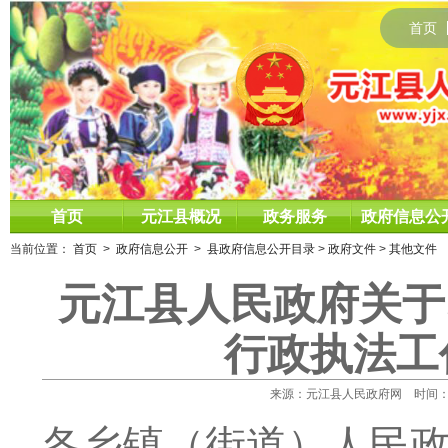
首页
首页
元江县概况
政务服务
政府信息公
当前位置：
首页
>
政府信息公开
>
县政府信息公开目录
>
政府文件
>
其他文件
元江县人民政府关于
行政执法工
来源：元江县人民政府网 时间：2023
各乡镇（街道）人民