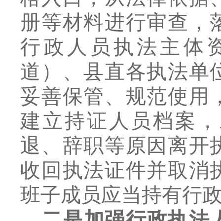
册等材料进行审查，
行政人员执法主体
道）、县直各执法单
妥善保管、规范使用
建立持证人员档案，
退、辞职等原因离开
收回执法证件并取消
班子成员应当持有行
二是加强行政执法