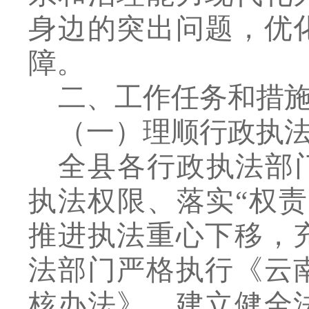
身边的突出问题，优
障。
二、工作任务和措
（一）理顺行政执
全县各行政执法部
执法权限、落实
“
权责
推进执法重心下移，
法部门严格执行《云
核办法》，建立健全