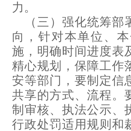
力。
（三）强化统筹部
向，针对本单位、本
施，明确时间进度表
精心规划，保障工作
安等部门，要制定信
共享的方式、流程。
制审核、执法公示、
行政处罚适用规则和