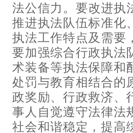
法公信力
。
要改进执
推进执法队伍标准化
执法工作特点及需要
要加强综合行政执法
术装备等执法保障和
处罚与教育相结合的
政奖励、行政救济、
事人自觉遵守法律法
社会和谐稳定，提高