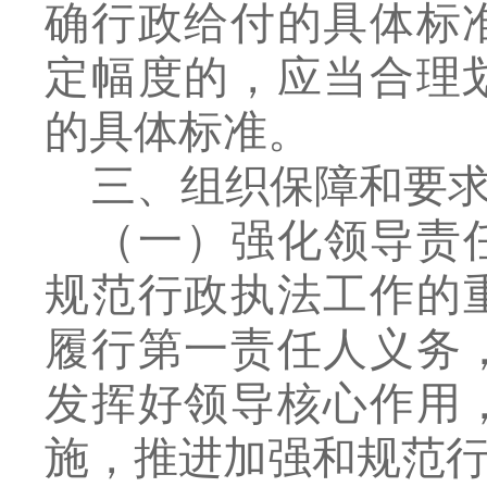
确行政给付的具体标
定幅度的，应当合理
的具体标准。
三、组织保障和要
（一）强化领导责
规范行政执法工作
的
履行第一责任人义务
发挥好领导核心作用
施，推进加强和规范