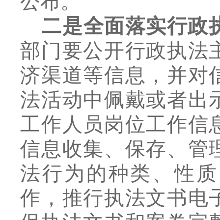
公布。
二是全面落实行政
部门要公开行政执法
济渠道等信息，并对
法活动中佩戴或者出
工作人员岗位工作信
信息收集、保存、管
法行为的种类、性质
作，推行执法文书电