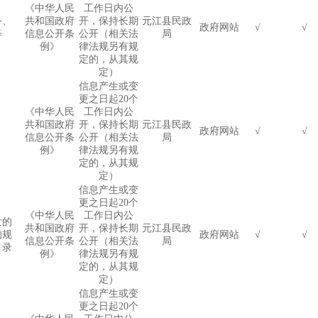
《中华人民
工作日内公
务、
共和国政府
开，保持长期
元江县民政
政府网站
√
√
等
信息公开条
公开（相关法
局
例》
律法规另有规
定的，从其规
定）
信息产生或变
更之日起
20
个
《中华人民
工作日内公
共和国政府
开，保持长期
元江县民政
政府网站
√
√
信息公开条
公开（相关法
局
例》
律法规另有规
定的，从其规
定）
信息产生或变
更之日起
20
个
《中华人民
工作日内公
发的
共和国政府
开，保持长期
元江县民政
的规
政府网站
√
√
信息公开条
公开（相关法
局
目录
例》
律法规另有规
定的，从其规
定）
信息产生或变
更之日起
20
个