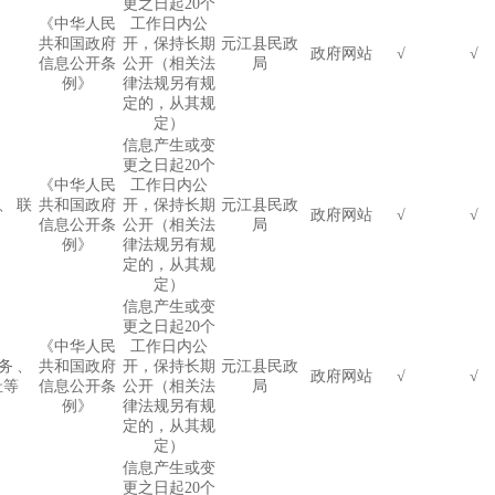
更之日起
20
个
《中华人民
工作日内公
共和国政府
开，保持长期
元江县民政
政府网站
√
√
信息公开条
公开（相关法
局
例》
律法规另有规
定的，从其规
定）
信息产生或变
更之日起
20
个
《中华人民
工作日内公
、联
共和国政府
开，保持长期
元江县民政
政府网站
√
√
信息公开条
公开（相关法
局
例》
律法规另有规
定的，从其规
定）
信息产生或变
更之日起
20
个
《中华人民
工作日内公
务、
共和国政府
开，保持长期
元江县民政
政府网站
√
√
址等
信息公开条
公开（相关法
局
例》
律法规另有规
定的，从其规
定）
信息产生或变
更之日起
20
个