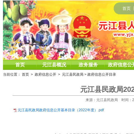
首页
首页
元江县概况
政务服务
政府信息公
当前位置：
首页
>
政府信息公开
>
元江县民政局
>
政府信息公开目录
元江县民政局20
来源：元江县民政局 时间：2022-
元江县民政局政府信息公开基本目录（2022年度）.pdf