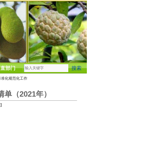
县直部门
标准化规范化工作
单（2021年）
】