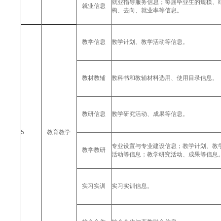
就业指导服务信息；每届毕业生的规模、
就业信息
构、去向、就业率等信息。
教学信息
教学计划、教学活动等信息。
教材教辅
教科书和教辅材料选用、使用目录信息。
教研信息
教学研究活动、成果等信息。
5
教育教学
专业设置与专业建设信息；教学计划、教
教学教研
活动等信息；教学研究活动、成果等信息
实习实训
实习实训信息。