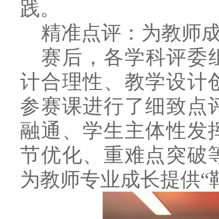
践。
精准点评：为教师
赛后，各学科评委
计合理性、教学设计
参赛课进行了
细致点
融通、学生主体性发
节优化、重难点突破
为教师专业成长
提供
“