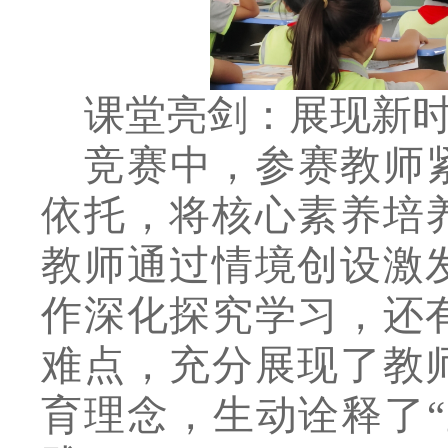
课堂亮剑：展现新
竞赛中，参赛教师
依托，将核心素养培
教师通过情境创设激
作深化探究学习，还
难点，充分展现了教
育理念，生动诠释了
“