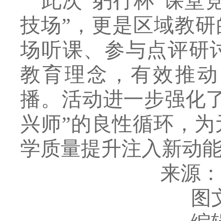
此次
“
躬行杯
”
课堂
技场
”
，更是区域教研
场听课、参与点评研
教育理念，有效推动
播。活动进一步强化
兴师
”
的良性循环，为
学质量提升注入新动
来源
图