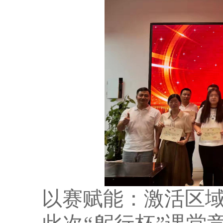
以赛赋能：激活区