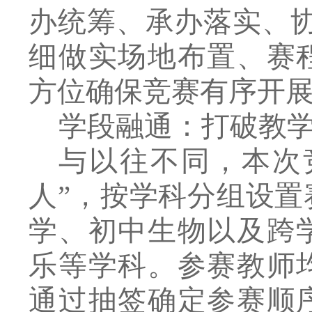
办统筹、承办落实、
细做实
场地布置、赛
方位确保竞赛有序开
学段融通：打破教
与以往不同，本次
人
”
，按学科分组设置
学、初中生物以及跨
乐等学科。参赛教师
通过抽签确定参赛顺