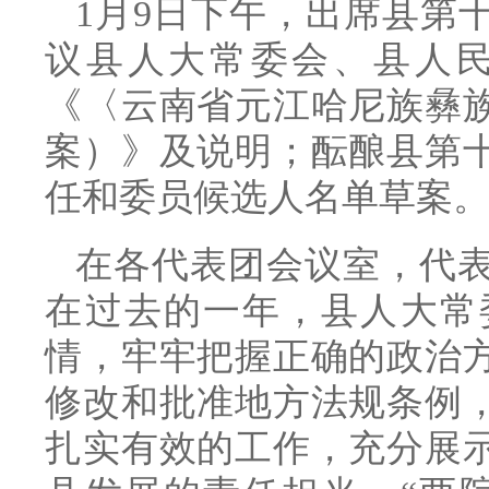
1月9日下午，出席县第
议县人大常委会、县人
《〈云南省元江哈尼族彝
案）》及说明；酝酿县第
任和委员候选人名单草案
在各代表团会议室，代
在过去的一年，县人大常
情，牢牢把握正确的政治
修改和批准地方法规条例
扎实有效的工作，充分展