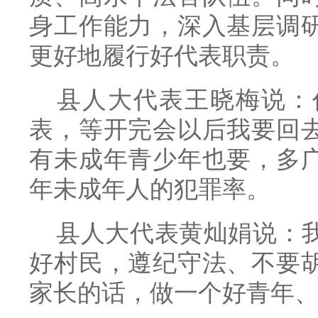
身工作能力，深入基层调
更好地履行好代表职责。
县人大代表王晓梅说：
表，等开完会以后我要回
有未成年青少年也要，多
年未成年人的犯罪率。
县人大代表黄灿娟说：
好村民，遵纪守法、不要
家长的话，做一个好青年