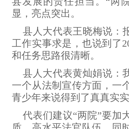
县发展的责任担当。“两
显，亮点突出。
县人大代表王晓梅说：报
工作实事求是，也说到了2
和任务思路很清晰。
县人大代表黄灿娟说：
一个从法制宣传方面，一
青少年来说得到了真真实
代表们建议“两院”要加
质、高水平法官队伍。同