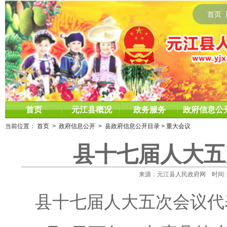
首页
首页
元江县概况
政务服务
政府信息公
当前位置：
首页
>
政府信息公开
>
县政府信息公开目录
>
重大会议
县十七届人大五
来源：元江县人民政府网 时间：2020
县十七届人大五次会议代