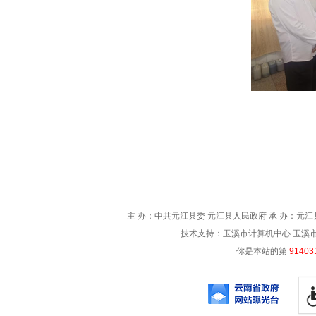
主 办：中共元江县委 元江县人民政府 承 办：元江县
技术支持：玉溪市计算机中心 玉溪市电信
你是本站的第
91403