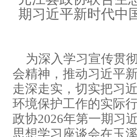
期习近平新时代中
为深入学习宣传贯
会精神，推动习近平
走深走实，切实把习
环境保护工作的实际
政协2026年第一期
思想学习座谈会在玉