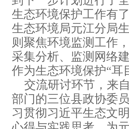
到下一步计划进
行了
生态环境保护工作有
生态环境局元江分局
则聚焦环境监测工作
采集分析、监测网络
作为生态环境保护
“耳
交流研讨环节，
来
部门的
三位
县政协
委
习贯彻习近平生态文
心得与实践思考，为