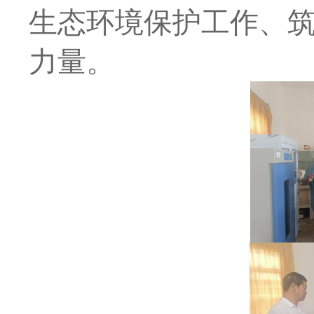
生态环境保护工作、
力量。