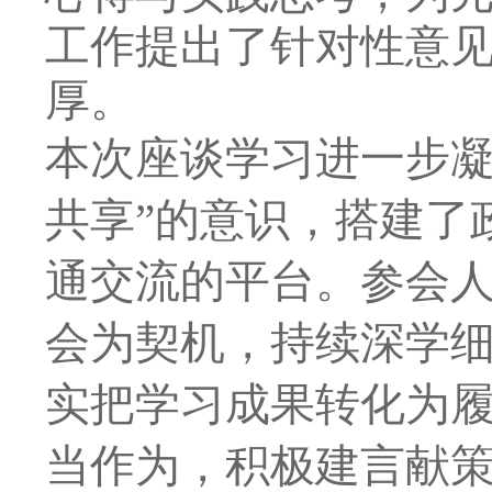
工作提出了针对性意
厚。
本次座谈学习
进一步
共享
”
的意识
，搭建了
通交流的平台。参会
会为契机，持续深学
实把学习成果转化为
当作为，积极建言献