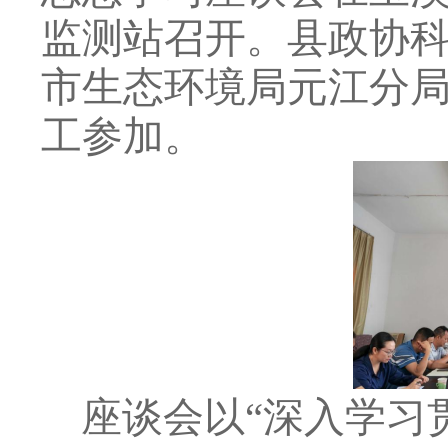
监测站召开。县政协
市生态环境局元江分
工参加
。
座谈会以“深入学习