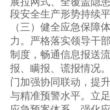
展拉网式、全覆盖隐
段安全生产形势持续
（三）健全应急保障
力。
严格落实领导干
制度，畅通信息报送
报、瞒报、谎报情况
门加强协同联动，提
与精准预警水平。立
应急预案体系，强化