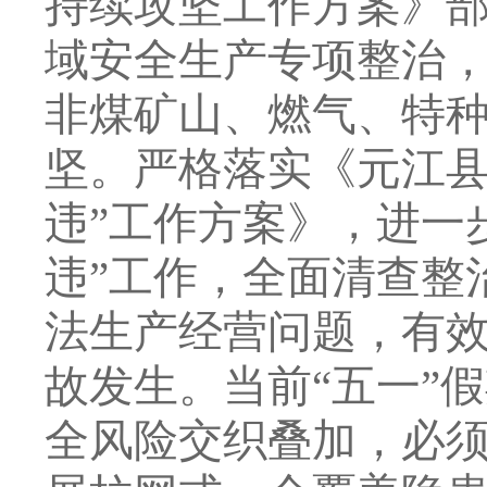
持续攻坚工作方案》
域安全生产专项整治
非煤矿山、燃气、特
坚。严格落实《元江县
违”工作方案》，进一
违”工作，全面清查整
法生产经营问题，有
故发生。当前“五一”
全风险交织叠加，必