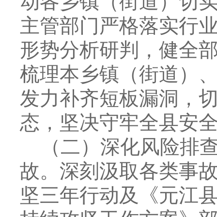
动各乡镇（街道）切
主管部门严格落实行
形势分析研判，健全
梳理本乡镇（街道）
发力补齐短板漏洞，
态，坚决守牢全县安
（二）深化风险排
故。
深刻汲取各类事
坚三年行动及《元江