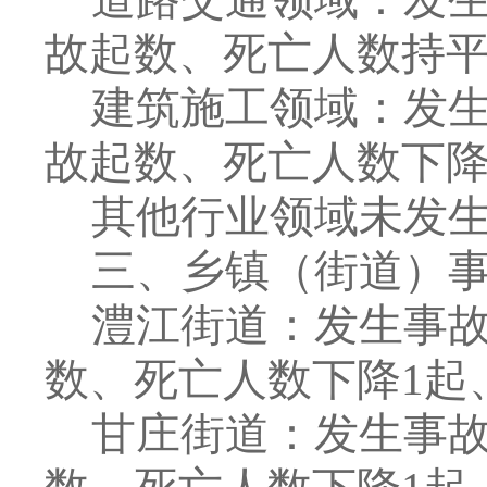
故起数、死亡人数持
建筑施工领域：
发
故起数、死亡人数下
其他行业领域未发
三、乡镇（街道）
澧江街道：
发生事
数、死亡人数下降
1
起
甘庄街道：
发生事