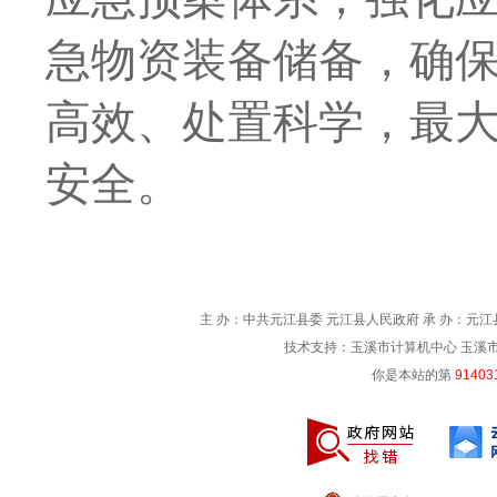
急物资装备储备，确
高效、处置科学，最
安全。
主 办：中共元江县委 元江县人民政府 承 办：元江县
技术支持：玉溪市计算机中心 玉溪市电信
你是本站的第
91403