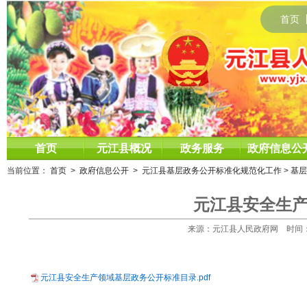
首页
首页
元江县概况
政务服务
政府信息公
当前位置：
首页
>
政府信息公开
>
元江县基层政务公开标准化规范化工作
>
基层
元江县安全生
来源：元江县人民政府网 时间：2025
元江县安全生产领域基层政务公开标准目录.pdf