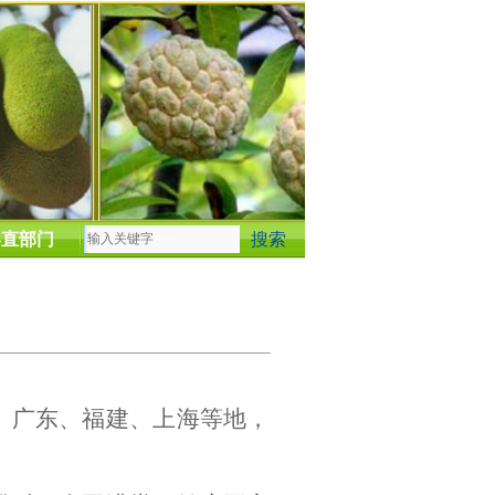
县直部门
、广东、福建、上海等地，