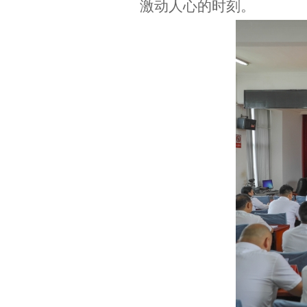
激动人心的时刻。