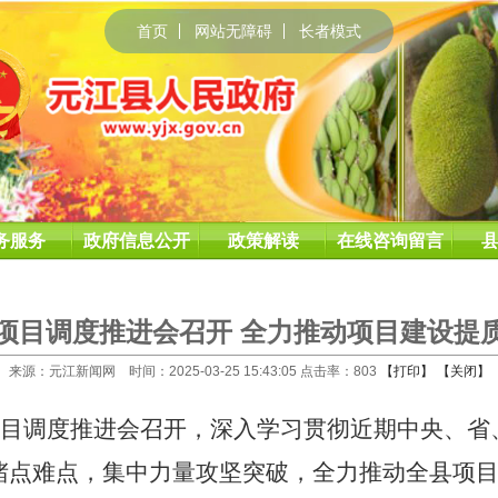
首页
网站无障碍
长者模式
务服务
政府信息公开
政策解读
在线咨询留言
项目调度推进会召开 全力推动项目建设提
来源：元江新闻网 时间：2025-03-25 15:43:05 点击率：
803
【打印】
【关闭】
目调度推进会召开，深入学习贯彻近期中央、省
堵点难点，集中力量攻坚突破，全力推动全县项