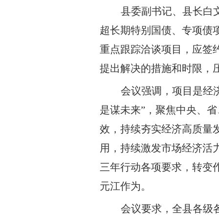
县委副书记、县长白
超长期特别国债、专项债
重点跟踪洽谈项目，应签
提出解决的措施和时限，
会议强调，项目是经
是谋未来
”
，聚焦中央、省
效，持续夯实经济高质量
用，持续激发市场经济活
三年行动各项要求，转变
元江作为。
会议要求，全县各级