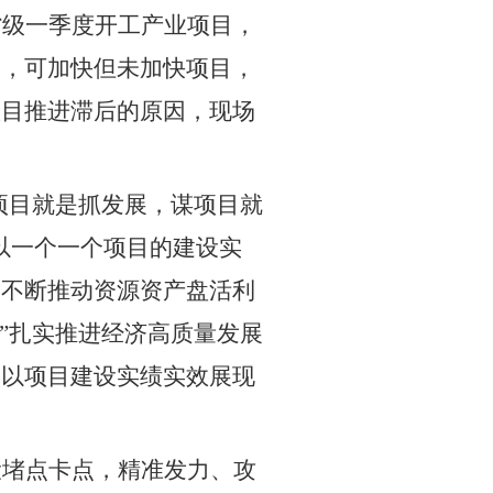
省级一季度开工产业项目，
目，可加快但未加快项目，
项目推进滞后的原因，现场
项目就是抓发展，谋项目就
以一个一个项目的建设实
，不断推动资源资产盘活利
”
扎实推进经济高质量发展
，以项目建设实绩实效展现
设堵点卡点，精准发力、攻